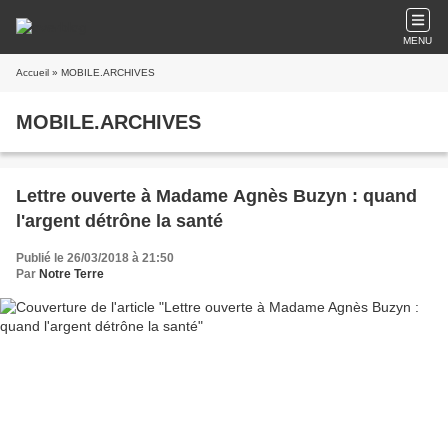
MENU
Accueil
» MOBILE.ARCHIVES
MOBILE.ARCHIVES
Lettre ouverte à Madame Agnès Buzyn : quand
l'argent détrône la santé
Publié le 26/03/2018 à 21:50
Par
Notre Terre