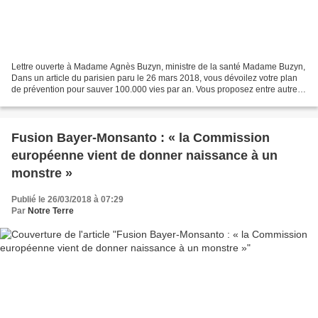
Lettre ouverte à Madame Agnès Buzyn, ministre de la santé Madame Buzyn,
Dans un article du parisien paru le 26 mars 2018, vous dévoilez votre plan
de prévention pour sauver 100.000 vies par an. Vous proposez entre autre
des mesures de dépistage gratuit...
Fusion Bayer-Monsanto : « la Commission
européenne vient de donner naissance à un
monstre »
Publié le 26/03/2018 à 07:29
Par
Notre Terre