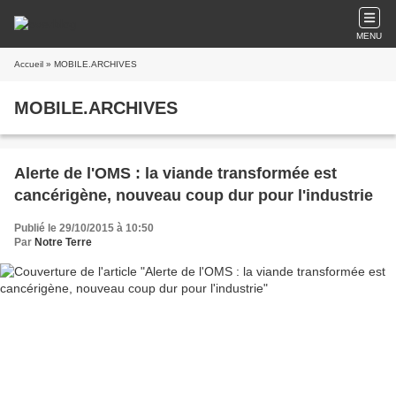
MENU
Accueil
» MOBILE.ARCHIVES
MOBILE.ARCHIVES
Alerte de l'OMS : la viande transformée est
cancérigène, nouveau coup dur pour l'industrie
Publié le 29/10/2015 à 10:50
Par
Notre Terre