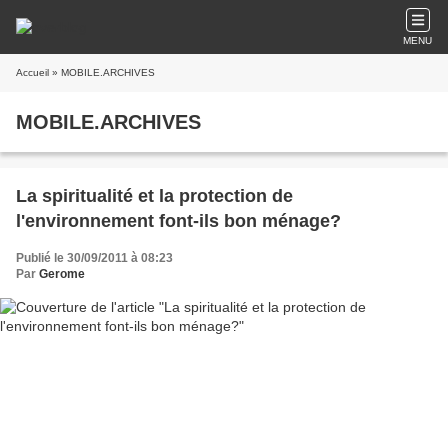
MENU
Accueil
» MOBILE.ARCHIVES
MOBILE.ARCHIVES
La spiritualité et la protection de
l'environnement font-ils bon ménage?
Publié le 30/09/2011 à 08:23
Par
Gerome