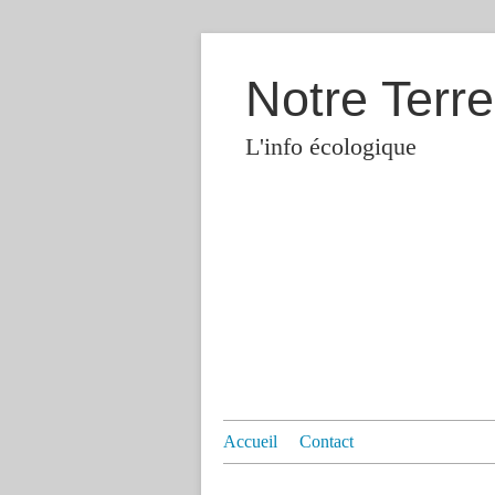
Notre Terre
L'info écologique
Accueil
Contact