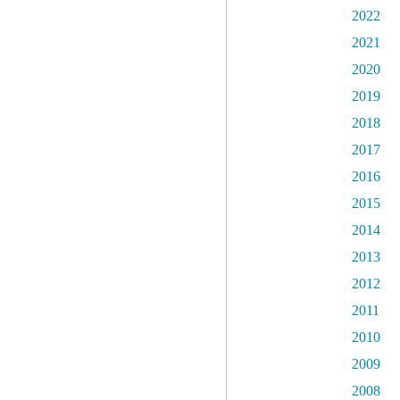
2022
2021
2020
2019
2018
2017
2016
2015
2014
2013
2012
2011
2010
2009
2008