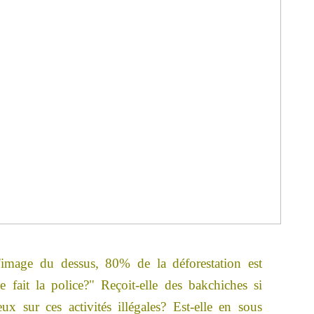
image du dessus, 80% de la déforestation est
ue fait la police?" Reçoit-elle des bakchiches si
ux sur ces activités illégales? Est-elle en sous