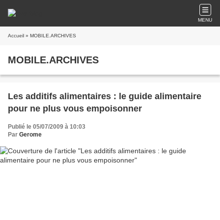
MENU
Accueil
» MOBILE.ARCHIVES
MOBILE.ARCHIVES
Les additifs alimentaires : le guide alimentaire
pour ne plus vous empoisonner
Publié le 05/07/2009 à 10:03
Par
Gerome