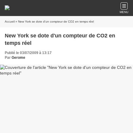
MENU
Accueil
» New York se dote d'un compteur de CO2 en temps réel
New York se dote d'un compteur de CO2 en
temps réel
Publié le 03/07/2009 à 13:17
Par
Gerome