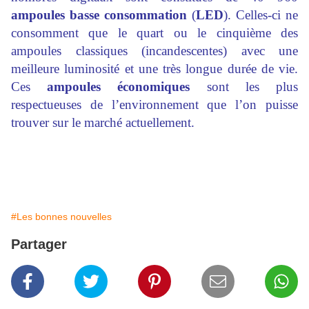
ampoules basse consommation
(
LED
). Celles-ci ne
consomment que le quart ou le cinquième des
ampoules classiques (incandescentes) avec une
meilleure luminosité et une très longue durée de vie.
Ces
ampoules économiques
sont les plus
respectueuses de l’environnement que l’on puisse
trouver sur le marché actuellement.
#Les bonnes nouvelles
Partager