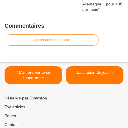
Commentaires
Ajouter un commentaire
< L'amère vérité sur
La citation du jour >
l'aspartame
Hébergé par Overblog
Top articles
Pages
Contact