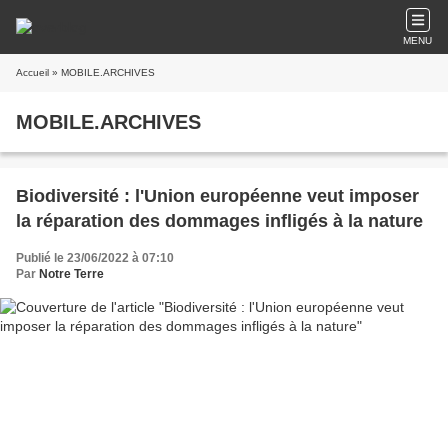
MENU
Accueil
» MOBILE.ARCHIVES
MOBILE.ARCHIVES
Biodiversité : l'Union européenne veut imposer
la réparation des dommages infligés à la nature
Publié le 23/06/2022 à 07:10
Par
Notre Terre