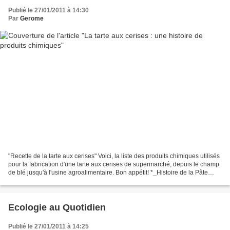
Publié le 27/01/2011 à 14:30
Par
Gerome
"Recette de la tarte aux cerises" Voici, la liste des produits chimiques utilisés
pour la fabrication d'une tarte aux cerises de supermarché, depuis le champ
de blé jusqu'à l'usine agroalimentaire. Bon appétit! *_Histoire de la Pâte
_*Pour obtenir la...
Ecologie au Quotidien
Publié le 27/01/2011 à 14:25