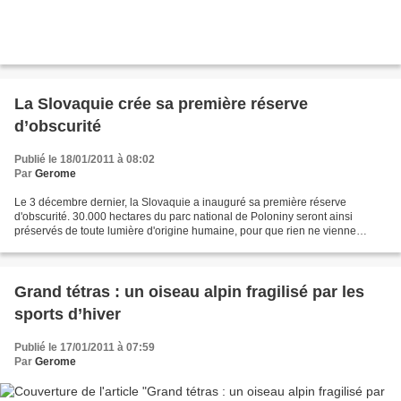
La Slovaquie crée sa première réserve
d’obscurité
Publié le 18/01/2011 à 08:02
Par
Gerome
Le 3 décembre dernier, la Slovaquie a inauguré sa première réserve
d'obscurité. 30.000 hectares du parc national de Poloniny seront ainsi
préservés de toute lumière d'origine humaine, pour que rien ne vienne
altérer la nuit noire. Comme l'expliquent les...
Grand tétras : un oiseau alpin fragilisé par les
sports d’hiver
Publié le 17/01/2011 à 07:59
Par
Gerome