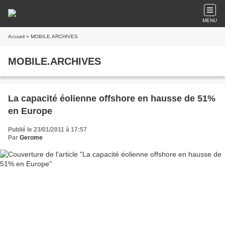
MENU
Accueil
» MOBILE.ARCHIVES
MOBILE.ARCHIVES
La capacité éolienne offshore en hausse de 51%
en Europe
Publié le 23/01/2011 à 17:57
Par
Gerome