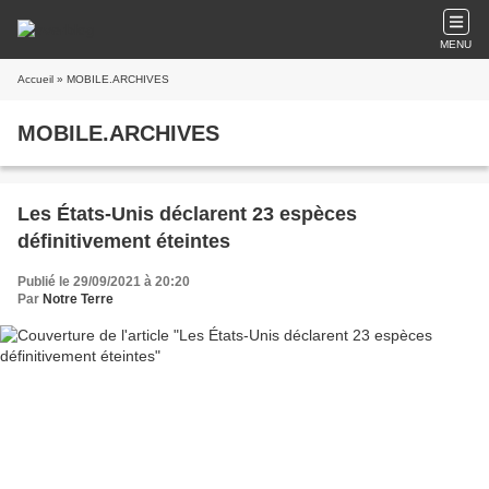
MENU
Accueil
» MOBILE.ARCHIVES
MOBILE.ARCHIVES
Les États-Unis déclarent 23 espèces
définitivement éteintes
Publié le 29/09/2021 à 20:20
Par
Notre Terre