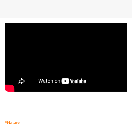
#Nature