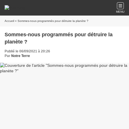
MENU
Accueil
» Sommes-nous programmés pour détruire la planète ?
Sommes-nous programmés pour détruire la
planète ?
Publié le 06/09/2021 à 20:26
Par
Notre Terre