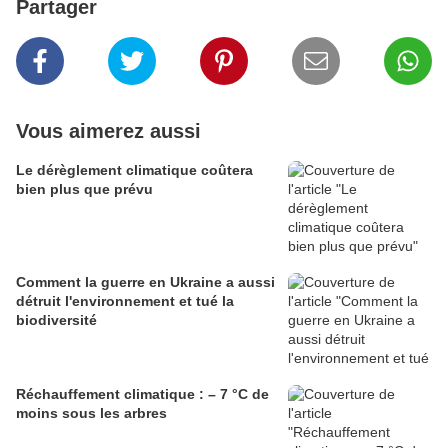
Partager
Vous aimerez aussi
Le dérèglement climatique coûtera
bien plus que prévu
Comment la guerre en Ukraine a aussi
détruit l'environnement et tué la
biodiversité
Réchauffement climatique : – 7 °C de
moins sous les arbres