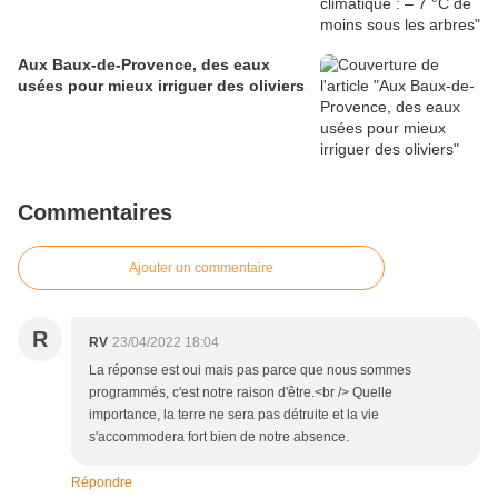
Aux Baux-de-Provence, des eaux
usées pour mieux irriguer des oliviers
Commentaires
Ajouter un commentaire
R
RV
23/04/2022 18:04
La réponse est oui mais pas parce que nous sommes
programmés, c'est notre raison d'être.<br /> Quelle
importance, la terre ne sera pas détruite et la vie
s'accommodera fort bien de notre absence.
Répondre