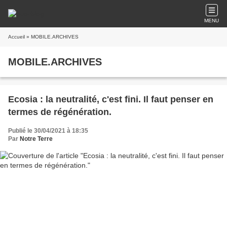
MENU
Accueil
» MOBILE.ARCHIVES
MOBILE.ARCHIVES
Ecosia : la neutralité, c'est fini. Il faut penser en
termes de régénération.
Publié le 30/04/2021 à 18:35
Par
Notre Terre