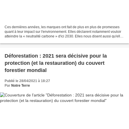
Ces dernières années, les marques ont fait de plus en plus de promesses
quant à leur impact sur l'environnement. Elles déclarent notamment vouloir
atteindre la « neutralité carbone » d'ici 2030. Elles nous disent aussi qu'elles
utilisent de l'énergie...
Déforestation : 2021 sera décisive pour la
protection (et la restauration) du couvert
forestier mondial
Publié le 28/04/2021 à 18:27
Par
Notre Terre