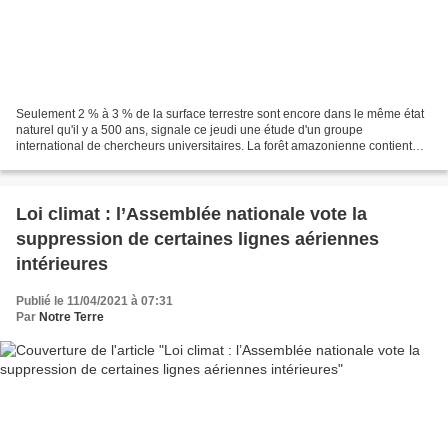
Seulement 2 % à 3 % de la surface terrestre sont encore dans le même état
naturel qu'il y a 500 ans, signale ce jeudi une étude d'un groupe
international de chercheurs universitaires. La forêt amazonienne contient
encore quelques espaces totalement vierges,...
Loi climat : l’Assemblée nationale vote la
suppression de certaines lignes aériennes
intérieures
Publié le 11/04/2021 à 07:31
Par
Notre Terre