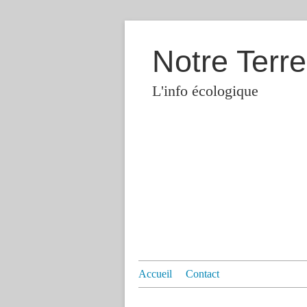
Notre Terre
L'info écologique
Accueil
Contact