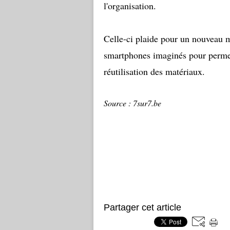
l'organisation.
Celle-ci plaide pour un nouveau m
smartphones imaginés pour permet
réutilisation des matériaux.
Source : 7sur7.be
Partager cet article