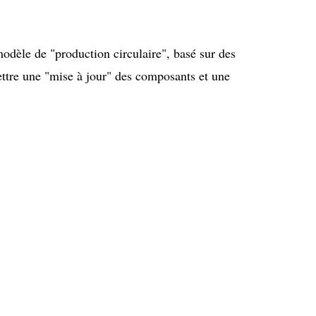
odèle de "production circulaire", basé sur des
tre une "mise à jour" des composants et une