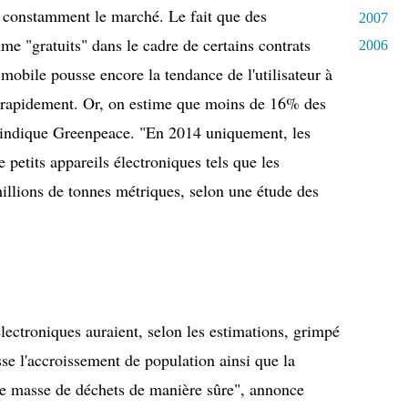
 constamment le marché. Le fait que des
2007
 "gratuits" dans le cadre de certains contrats
2006
mobile pousse encore la tendance de l'utilisateur à
z rapidement. Or, on estime que moins de 16% des
, indique Greenpeace. "En 2014 uniquement, les
 petits appareils électroniques tels que les
illions de tonnes métriques, selon une étude des
lectroniques auraient, selon les estimations, grimpé
e l'accroissement de population ainsi que la
tte masse de déchets de manière sûre", annonce