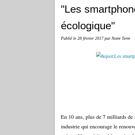
"Les smartphon
écologique"
Publié le
28 février 2017
par Notre Terre
En 10 ans, plus de 7 milliards de 
industrie qui encourage le renouv