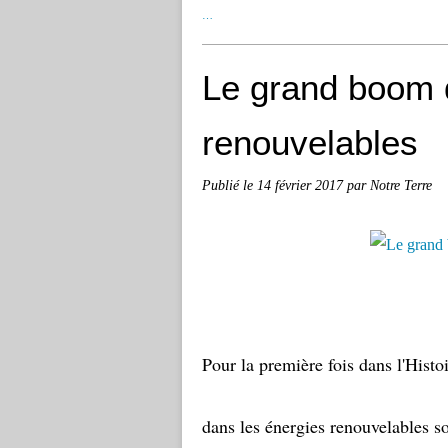
…
Le grand boom 
renouvelables
Publié le
14 février 2017
par Notre Terre
Pour la première fois dans l'Histo
dans les énergies renouvelables s