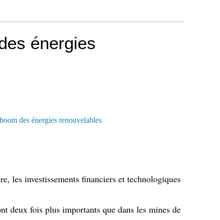
des énergies
ire, les investissements financiers et technologiques
ont deux fois plus importants que dans les mines de