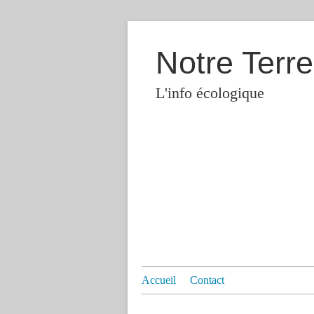
Notre Terre
L'info écologique
Accueil
Contact