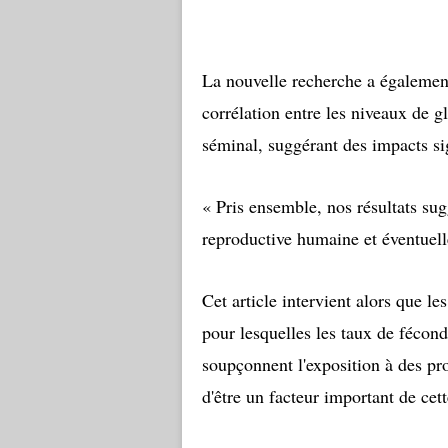
La nouvelle recherche a égalemen
corrélation entre les niveaux de g
séminal, suggérant des impacts sign
« Pris ensemble, nos résultats sug
reproductive humaine et éventuell
Cet article intervient alors que l
pour lesquelles les taux de fécon
soupçonnent l'exposition à des p
d'être un facteur important de cett