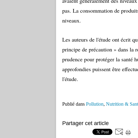
avaient généralement des niveaux
pas. La consommation de produits 
niveaux.
Les auteurs de l'étude ont écrit qu
principe de précaution » dans la r
prudence pour protéger la santé h
approfondies puissent être effectu
l'étude.
Publié dans
Pollution
,
Nutrition & San
Partager cet article