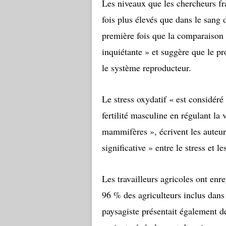
Les niveaux que les chercheurs fr
fois plus élevés que dans le sang 
première fois que la comparaison es
inquiétante » et suggère que le p
le système reproducteur.
Le stress oxydatif « est considéré
fertilité masculine en régulant la 
mammifères », écrivent les auteurs
significative » entre le stress et 
Les travailleurs agricoles ont enre
96 % des agriculteurs inclus dans
paysagiste présentait également de