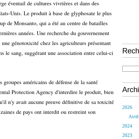
rge éventail de cultures vivrières et dans des
tats-Unis. Le produit à base de glyphosate le plus
up de Monsanto, qui a été au centre de batailles
 dernières années. Une recherche du gouvernement
une génotoxicité chez les agriculteurs présentant
Rech
s le sang, suggérant une association entre celui-ci
 groupes américains de défense de la santé
Arch
tal Protection Agency d'interdire le produit, bien
'il n'y avait aucune preuve définitive de sa toxicité
2026
zaines de pays ont interdit ou restreint son
Avril
2024
2023