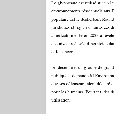
Le glyphosate est utilisé sur un la
environnements résidentiels aux É
populaire est le désherbant Round
juridiques et réglementaires ces
américain menée en 2023 a révélé 
des niveaux élevés d’herbicide dan
et le cancer.
En décembre, un groupe de grands
publique a demandé à l'Environmen
que ses défenseurs aient déclaré qu
pour les humains. Pourtant, des di
utilisation.