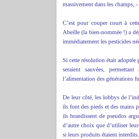
massivement dans les champs, - t
C’est pour couper court à cett
Abeille (la bien-nommée !) a dé
immédiatement les pesticides né
Si cette résolution était adoptée
seraient sauvées, permettant
l’alimentation des générations fu
De leur côté, les lobbys de l’indu
ils font des pieds et des mains 
ils brandissent de pseudos arg
d’autre choix que d’utiliser leu
si leurs produits étaient interdits.