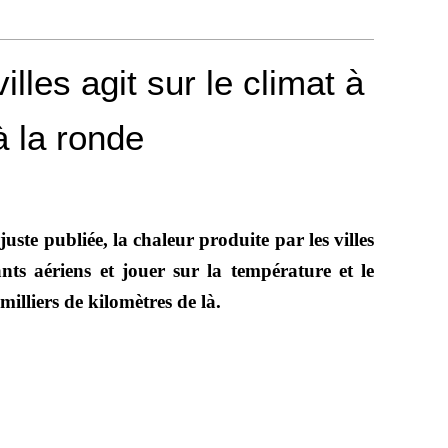
illes agit sur le climat à
à la ronde
uste publiée, la chaleur produite par les villes
ants aériens et jouer sur la température et le
milliers de kilomètres de là.