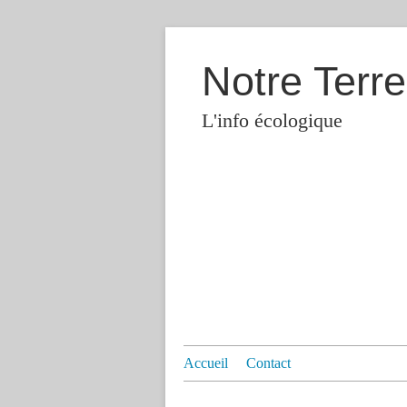
Notre Terre
L'info écologique
Accueil
Contact