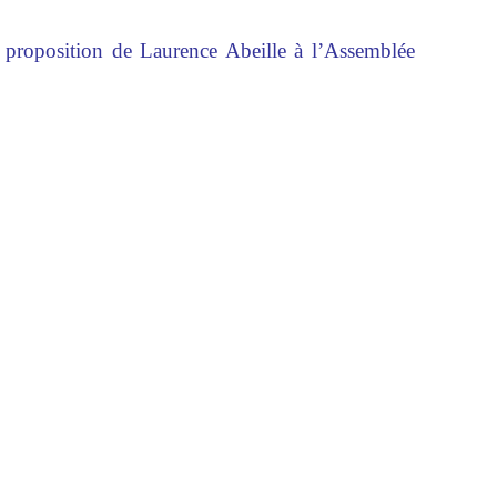
a proposition de Laurence Abeille à l’Assemblée