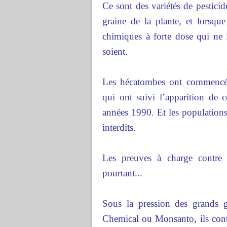
Ce sont des variétés de pesticid
graine de la plante, et lorsque
chimiques à forte dose qui ne 
soient.
Les hécatombes ont commencé,
qui ont suivi l’apparition de 
années 1990. Et les populations
interdits.
Les preuves à charge contre ce
pourtant...
Sous la pression des grands 
Chemical ou Monsanto, ils contin