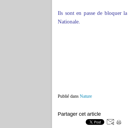
Ils sont en passe de bloquer l
Nationale.
Publié dans
Nature
Partager cet article