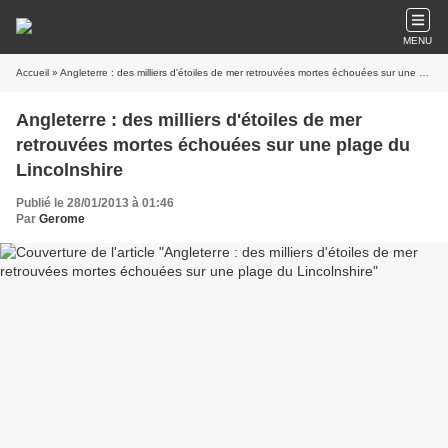
MENU
Accueil
» Angleterre : des milliers d'étoiles de mer retrouvées mortes échouées sur une plage du Lincolnshire
Angleterre : des milliers d'étoiles de mer
retrouvées mortes échouées sur une plage du
Lincolnshire
Publié le 28/01/2013 à 01:46
Par
Gerome