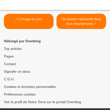
< L'image du jour
Un poison radioactif dans
nos smartphones >
Hébergé par Overblog
Top articles
Pages
Contact
Signaler un abus
C.G.U.
Cookies et données personnelles
Préférences cookies
Voir le profil de Notre Terre sur le portail Overblog