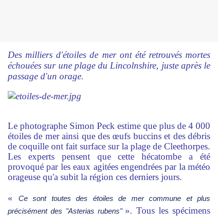
Des milliers d'étoiles de mer ont été retrouvés mortes
échouées sur une plage du Lincolnshire, juste après le
passage d'un orage.
Le photographe Simon Peck estime que plus de 4 000
étoiles de mer ainsi que des œufs buccins et des débris
de coquille ont fait surface sur la plage de Cleethorpes.
Les experts pensent que cette hécatombe a été
provoqué par les eaux agitées engendrées par la météo
orageuse qu'a subit la région ces derniers jours.
«
Ce sont toutes des étoiles de mer commune et plus
». Tous les spécimens
précisément des "Asterias rubens"