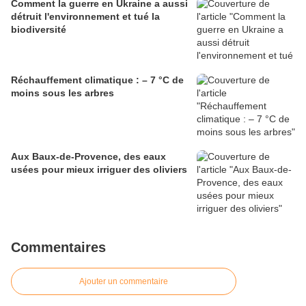
Comment la guerre en Ukraine a aussi
détruit l'environnement et tué la
biodiversité
Réchauffement climatique : – 7 °C de
moins sous les arbres
Aux Baux-de-Provence, des eaux
usées pour mieux irriguer des oliviers
Commentaires
Ajouter un commentaire