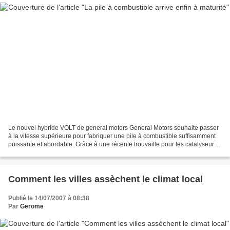
Le nouvel hybride VOLT de general motors General Motors souhaite passer
à la vitesse supérieure pour fabriquer une pile à combustible suffisamment
puissante et abordable. Grâce à une récente trouvaille pour les catalyseurs,
un élément cher de la pile...
Comment les villes assèchent le climat local
Publié le 14/07/2007 à 08:38
Par
Gerome