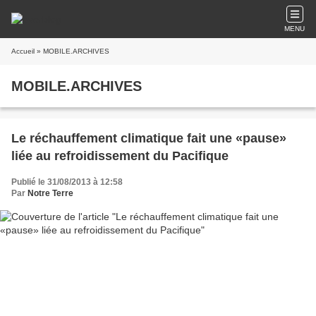
MENU
Accueil
» MOBILE.ARCHIVES
MOBILE.ARCHIVES
Le réchauffement climatique fait une «pause»
liée au refroidissement du Pacifique
Publié le 31/08/2013 à 12:58
Par
Notre Terre