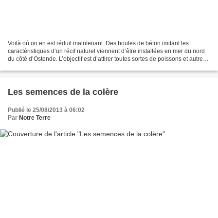
Voilà où on en est réduit maintenant. Des boules de béton imitant les
caractéristiques d’un récif naturel viennent d’être installées en mer du nord
du côté d’Ostende. L’objectif est d’attirer toutes sortes de poissons et autres
espèces animales comme...
Les semences de la colère
Publié le 25/08/2013 à 06:02
Par
Notre Terre