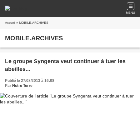
MENU
Accueil
» MOBILE.ARCHIVES
MOBILE.ARCHIVES
Le groupe Syngenta veut continuer à tuer les
abeilles...
Publié le 27/08/2013 à 16:08
Par
Notre Terre