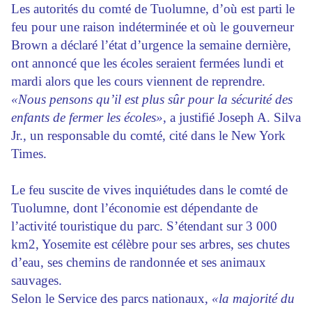
Les autorités du comté de Tuolumne, d’où est parti le
feu pour une raison indéterminée et où le gouverneur
Brown a déclaré l’état d’urgence la semaine dernière,
ont annoncé que les écoles seraient fermées lundi et
mardi alors que les cours viennent de reprendre.
«Nous pensons qu’il est plus sûr pour la sécurité des
enfants de fermer les écoles»
, a justifié Joseph A. Silva
Jr., un responsable du comté, cité dans le New York
Times.
Le feu suscite de vives inquiétudes dans le comté de
Tuolumne, dont l’économie est dépendante de
l’activité touristique du parc. S’étendant sur 3 000
km2, Yosemite est célèbre pour ses arbres, ses chutes
d’eau, ses chemins de randonnée et ses animaux
sauvages.
Selon le Service des parcs nationaux,
«la majorité du