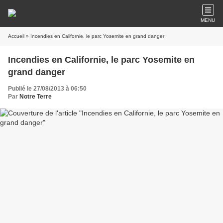
MENU
Accueil
» Incendies en Californie, le parc Yosemite en grand danger
Incendies en Californie, le parc Yosemite en
grand danger
Publié le 27/08/2013 à 06:50
Par
Notre Terre