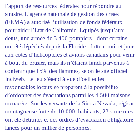
l’apport de ressources fédérales pour répondre au
sinistre. L’agence nationale de gestion des crises
(FEMA) a autorisé l’utilisation de fonds fédéraux
pour aider l’Etat de Californie. Equipés jusqu’aux
dents, une armée de 3.400 pompiers --dont certains
ont été dépêchés depuis la Floride-- luttent nuit et jour
aux côtés d’hélicoptères et avions canadairs pour venir
à bout du brasier, mais ils n’étaient lundi parvenus à
contenir que 15% des flammes, selon le site officiel
Inciweb. Le feu s’étend à vue d’oeil et les
responsables locaux se préparent à la possibilité
d’ordonner des évacuations parmi les 4.500 maisons
menacées. Sur les versants de la Sierra Nevada, région
montagneuse forte de 10 000 habitants, 23 structures
ont été détruites et des ordres d’évacuation obligatoire
lancés pour un millier de personnes.