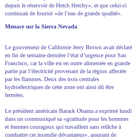
depuis le réservoir de Hetch Hetchy», et que celui-ci
continuait de fournir «de l’eau de grande qualité».
Menace sur la Sierra Nevada
Le gouverneur de Californie Jerry Brown avait déclaré
en fin de semaine dernière l’état d’urgence pour San
Francisco, car la ville est en outre alimentée en grande
partie par l’électricité provenant de la région affectée
par les flammes. Deux des trois centrales
hydroélectriques de cette zone ont ainsi dû être
fermées.
Le président américain Barack Obama a exprimé lundi
dans un communiqué sa «gratitude pour les hommes
et femmes courageux qui travaillent sans relâche à
combattre cet incendie dévastateur», assurant de