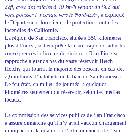
défi, avec des rafales à 40 km/h venant du Sud qui
vont pousser l’incendie vers le Nord-Est»
, a expliqué
le Département forestier et de protection contre les
incendies de Californie.
La région de San Francisco, située à 350 kilomètres
plus à l’ouest, se tient prête face au risque de subir les
conséquences indirectes du sinistre. «Rim Fire» se
rapproche à grands pas du vaste réservoir Hetch
Hetchy qui fournit la majorité des besoins en eau des
2,6 millions d’habitants de la baie de San Francisco.
Le feu était, en milieu de journée, à quelques
kilomètres seulement du réservoir, selon les médias
locaux.
La commission des services publics de San Francisco
a assuré dimanche qu’il n’y avait «aucun changement
ni impact sur la qualité ou l’acheminement de l’eau