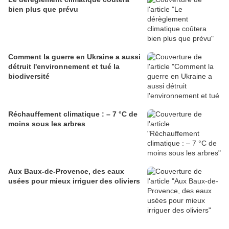
bien plus que prévu
Comment la guerre en Ukraine a aussi
détruit l'environnement et tué la
biodiversité
Réchauffement climatique : – 7 °C de
moins sous les arbres
Aux Baux-de-Provence, des eaux
usées pour mieux irriguer des oliviers