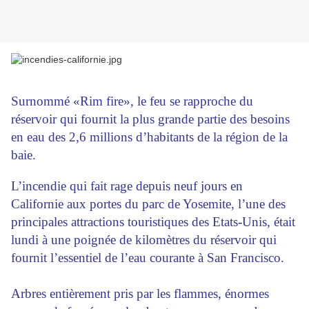
Surnommé «Rim fire», le feu se rapproche du
réservoir qui fournit la plus grande partie des besoins
en eau des 2,6 millions d’habitants de la région de la
baie.
L’incendie qui fait rage depuis neuf jours en
Californie aux portes du parc de Yosemite, l’une des
principales attractions touristiques des Etats-Unis, était
lundi à une poignée de kilomètres du réservoir qui
fournit l’essentiel de l’eau courante à San Francisco.
Arbres entièrement pris par les flammes, énormes