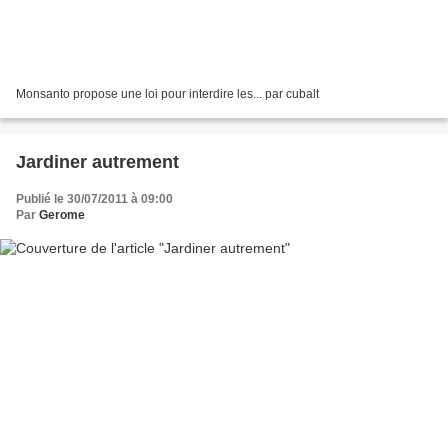
Monsanto propose une loi pour interdire les... par cubalt
Jardiner autrement
Publié le 30/07/2011 à 09:00
Par
Gerome