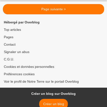
Page suivante >
Hébergé par Overblog
Top articles
Pages
Contact
Signaler un abus
C.G.U.
Cookies et données personnelles
Préférences cookies
Voir le profil de Notre Terre sur le portail Overblog
Créer un blog sur Overblog
Créer un blog