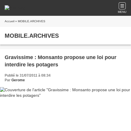
MENU
Accueil
» MOBILE.ARCHIVES
MOBILE.ARCHIVES
Gravissime : Monsanto propose une loi pour
interdire les potagers
Publié le 31/07/2011 à 08:34
Par
Gerome