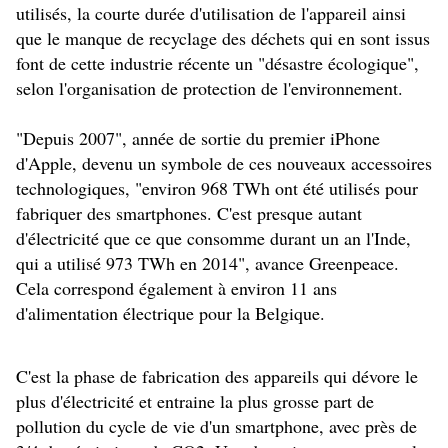
utilisés, la courte durée d'utilisation de l'appareil ainsi
que le manque de recyclage des déchets qui en sont issus
font de cette industrie récente un "désastre écologique",
selon l'organisation de protection de l'environnement.
"Depuis 2007", année de sortie du premier iPhone
d'Apple, devenu un symbole de ces nouveaux accessoires
technologiques, "environ 968 TWh ont été utilisés pour
fabriquer des smartphones. C'est presque autant
d'électricité que ce que consomme durant un an l'Inde,
qui a utilisé 973 TWh en 2014", avance Greenpeace.
Cela correspond également à environ 11 ans
d'alimentation électrique pour la Belgique.
C'est la phase de fabrication des appareils qui dévore le
plus d'électricité et entraine la plus grosse part de
pollution du cycle de vie d'un smartphone, avec près de