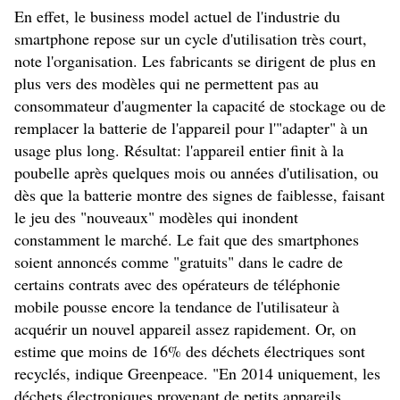
En effet, le business model actuel de l'industrie du
smartphone repose sur un cycle d'utilisation très court,
note l'organisation. Les fabricants se dirigent de plus en
plus vers des modèles qui ne permettent pas au
consommateur d'augmenter la capacité de stockage ou de
remplacer la batterie de l'appareil pour l'"adapter" à un
usage plus long. Résultat: l'appareil entier finit à la
poubelle après quelques mois ou années d'utilisation, ou
dès que la batterie montre des signes de faiblesse, faisant
le jeu des "nouveaux" modèles qui inondent
constamment le marché. Le fait que des smartphones
soient annoncés comme "gratuits" dans le cadre de
certains contrats avec des opérateurs de téléphonie
mobile pousse encore la tendance de l'utilisateur à
acquérir un nouvel appareil assez rapidement. Or, on
estime que moins de 16% des déchets électriques sont
recyclés, indique Greenpeace. "En 2014 uniquement, les
déchets électroniques provenant de petits appareils