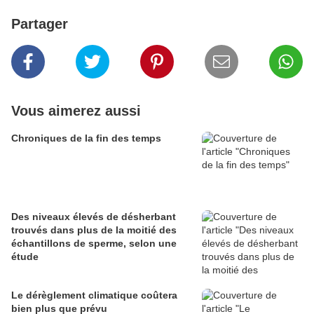
Partager
Vous aimerez aussi
Chroniques de la fin des temps
Des niveaux élevés de désherbant
trouvés dans plus de la moitié des
échantillons de sperme, selon une
étude
Le dérèglement climatique coûtera
bien plus que prévu