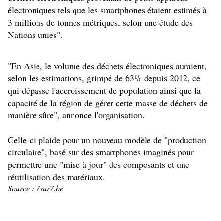
électroniques tels que les smartphones étaient estimés à
3 millions de tonnes métriques, selon une étude des
Nations unies".
"En Asie, le volume des déchets électroniques auraient,
selon les estimations, grimpé de 63% depuis 2012, ce
qui dépasse l'accroissement de population ainsi que la
capacité de la région de gérer cette masse de déchets de
manière sûre", annonce l'organisation.
Celle-ci plaide pour un nouveau modèle de "production
circulaire", basé sur des smartphones imaginés pour
permettre une "mise à jour" des composants et une
réutilisation des matériaux.
Source : 7sur7.be