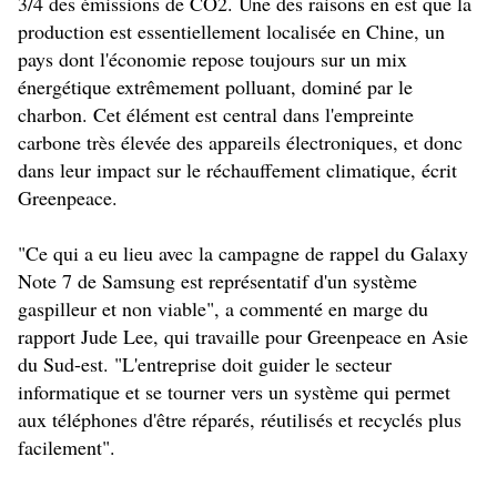
3/4 des émissions de CO2. Une des raisons en est que la
production est essentiellement localisée en Chine, un
pays dont l'économie repose toujours sur un mix
énergétique extrêmement polluant, dominé par le
charbon. Cet élément est central dans l'empreinte
carbone très élevée des appareils électroniques, et donc
dans leur impact sur le réchauffement climatique, écrit
Greenpeace.
"Ce qui a eu lieu avec la campagne de rappel du Galaxy
Note 7 de Samsung est représentatif d'un système
gaspilleur et non viable", a commenté en marge du
rapport Jude Lee, qui travaille pour Greenpeace en Asie
du Sud-est. "L'entreprise doit guider le secteur
informatique et se tourner vers un système qui permet
aux téléphones d'être réparés, réutilisés et recyclés plus
facilement".