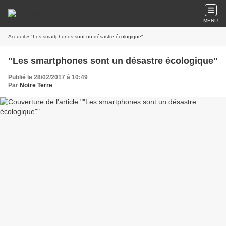
MENU
Accueil
» "Les smartphones sont un désastre écologique"
"Les smartphones sont un désastre écologique"
Publié le 28/02/2017 à 10:49
Par
Notre Terre