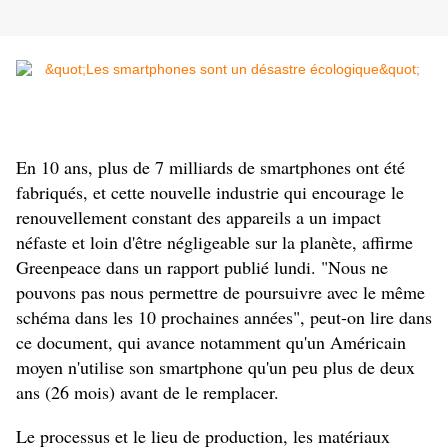
En 10 ans, plus de 7 milliards de smartphones ont été
fabriqués, et cette nouvelle industrie qui encourage le
renouvellement constant des appareils a un impact
néfaste et loin d'être négligeable sur la planète, affirme
Greenpeace dans un rapport publié lundi. "Nous ne
pouvons pas nous permettre de poursuivre avec le même
schéma dans les 10 prochaines années", peut-on lire dans
ce document, qui avance notamment qu'un Américain
moyen n'utilise son smartphone qu'un peu plus de deux
ans (26 mois) avant de le remplacer.
Le processus et le lieu de production, les matériaux