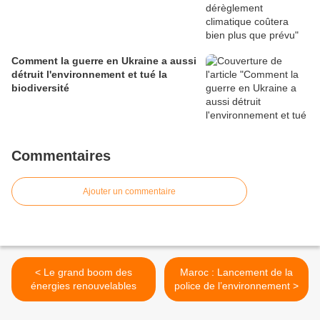
Comment la guerre en Ukraine a aussi
détruit l'environnement et tué la
biodiversité
Commentaires
Ajouter un commentaire
< Le grand boom des
Maroc : Lancement de la
énergies renouvelables
police de l’environnement >