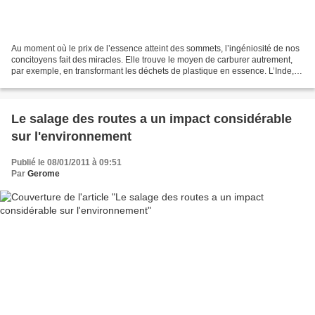
Au moment où le prix de l’essence atteint des sommets, l’ingéniosité de nos
concitoyens fait des miracles. Elle trouve le moyen de carburer autrement,
par exemple, en transformant les déchets de plastique en essence. L’Inde,
comme on le sait, est un pays...
Le salage des routes a un impact considérable
sur l'environnement
Publié le 08/01/2011 à 09:51
Par
Gerome