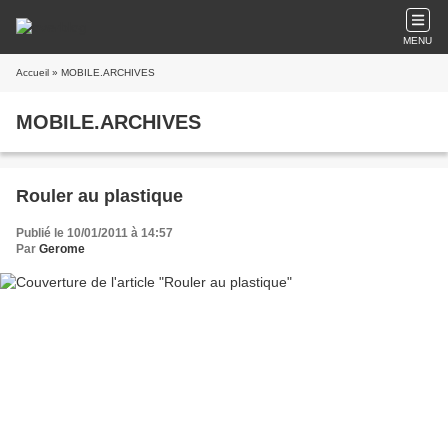
MENU
Accueil
» MOBILE.ARCHIVES
MOBILE.ARCHIVES
Rouler au plastique
Publié le 10/01/2011 à 14:57
Par
Gerome