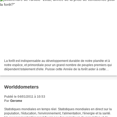
La forêt est indispensable au développement durable de notre planète et à
notre espèce, et primordiale pour un grand nombre de peuples premiers qui
dépendent totalement d'elle. Puisse cette Année de la forêt aider à cette
prise de conscience. La chronique...
Worlddometers
Publié le 04/01/2011 à 10:53
Par
Gerome
Statistiques mondiales en temps réel. Statistiques mondiales en direct sur la
population, l'éducation, l'environnement, l'alimentation, l'énergie et la santé.