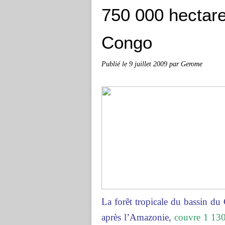
750 000 hectare
Congo
Publié le
9 juillet 2009
par Gerome
La forêt tropicale du bassin du
après l’Amazonie,
couvre 1 130