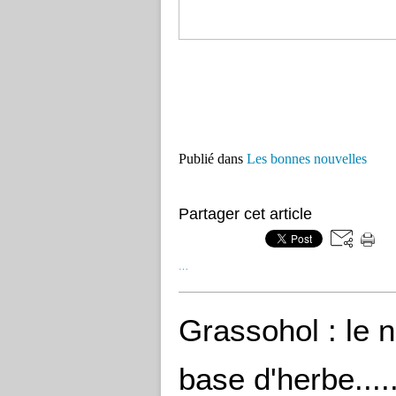
Publié dans
Les bonnes nouvelles
Partager cet article
…
Grassohol : le 
base d'herbe....