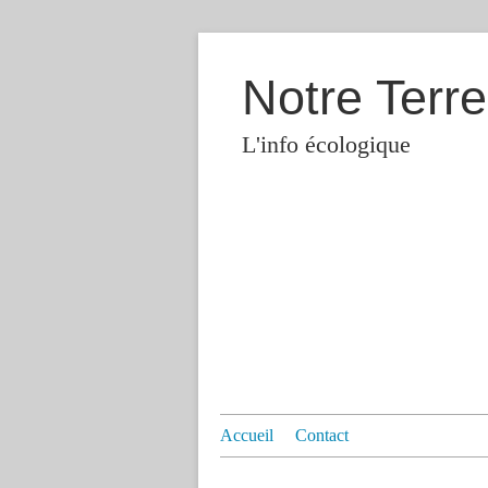
Notre Terre
L'info écologique
Accueil
Contact