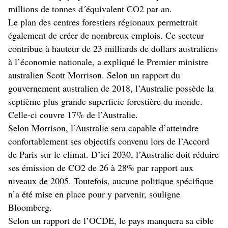
millions de tonnes d´équivalent CO2 par an.
Le plan des centres forestiers régionaux permettrait
également de créer de nombreux emplois. Ce secteur
contribue à hauteur de 23 milliards de dollars australiens
à l’économie nationale, a expliqué le Premier ministre
australien Scott Morrison. Selon un rapport du
gouvernement australien de 2018, l’Australie possède la
septième plus grande superficie forestière du monde.
Celle-ci couvre 17% de l’Australie.
Selon Morrison, l’Australie sera capable d’atteindre
confortablement ses objectifs convenu lors de l’Accord
de Paris sur le climat. D’ici 2030, l’Australie doit réduire
ses émission de CO2 de 26 à 28% par rapport aux
niveaux de 2005. Toutefois, aucune politique spécifique
n’a été mise en place pour y parvenir, souligne
Bloomberg.
Selon un rapport de l’OCDE, le pays manquera sa cible