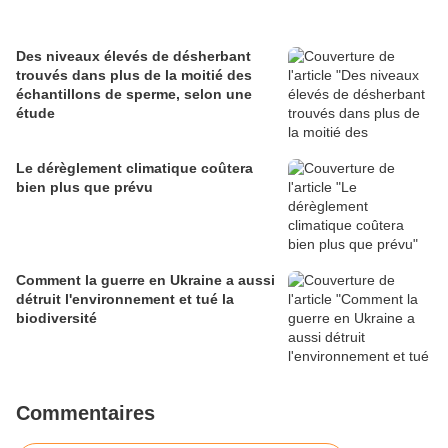
Des niveaux élevés de désherbant
trouvés dans plus de la moitié des
échantillons de sperme, selon une
étude
Le dérèglement climatique coûtera
bien plus que prévu
Comment la guerre en Ukraine a aussi
détruit l'environnement et tué la
biodiversité
Commentaires