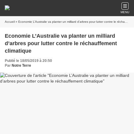
MENU
Accueil
» Economie L’Australie va planter un milliard d’arbres pour lutter contre le réchauffement climatique
Economie L’Australie va planter un milliard
d’arbres pour lutter contre le réchauffement
climatique
Publié le 18/05/2019 à 20:50
Par
Notre Terre