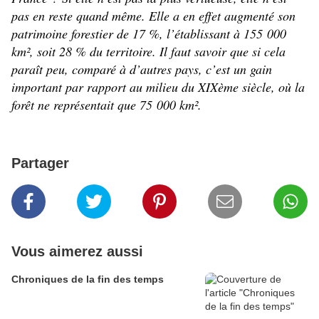
pas en reste quand même. Elle a en effet augmenté son
patrimoine forestier de 17 %, l’établissant à 155 000
km², soit 28 % du territoire. Il faut savoir que si cela
paraît peu, comparé à d’autres pays, c’est un gain
important par rapport au milieu du XIXème siècle, où la
forêt ne représentait que 75 000 km².
Partager
Vous aimerez aussi
Chroniques de la fin des temps