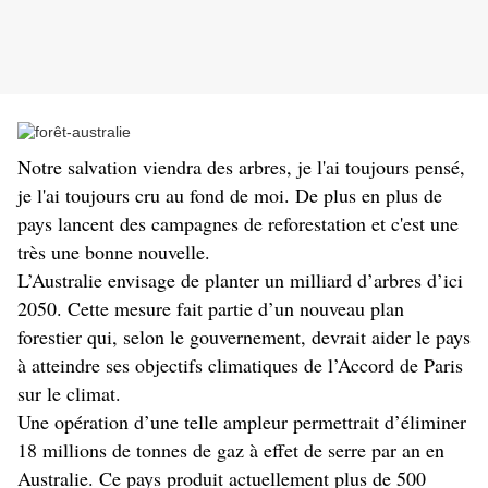
Notre salvation viendra des arbres, je l'ai toujours pensé,
je l'ai toujours cru au fond de moi. De plus en plus de
pays lancent des campagnes de reforestation et c'est une
très une bonne nouvelle.
L’Australie envisage de planter un milliard d’arbres d’ici
2050. Cette mesure fait partie d’un nouveau plan
forestier qui, selon le gouvernement, devrait aider le pays
à atteindre ses objectifs climatiques de l’Accord de Paris
sur le climat.
Une opération d’une telle ampleur permettrait d’éliminer
18 millions de tonnes de gaz à effet de serre par an en
Australie. Ce pays produit actuellement plus de 500