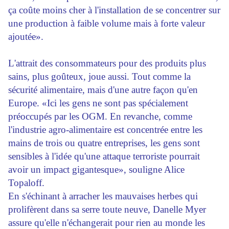
ça coûte moins cher à l'installation de se concentrer sur
une production à faible volume mais à forte valeur
ajoutée».
L'attrait des consommateurs pour des produits plus
sains, plus goûteux, joue aussi. Tout comme la
sécurité alimentaire, mais d'une autre façon qu'en
Europe. «Ici les gens ne sont pas spécialement
préoccupés par les OGM. En revanche, comme
l'industrie agro-alimentaire est concentrée entre les
mains de trois ou quatre entreprises, les gens sont
sensibles à l'idée qu'une attaque terroriste pourrait
avoir un impact gigantesque», souligne Alice
Topaloff.
En s'échinant à arracher les mauvaises herbes qui
prolifèrent dans sa serre toute neuve, Danelle Myer
assure qu'elle n'échangerait pour rien au monde les