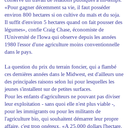
«Pour gagner décemment sa vie, il faut posséder
environ 800 hectares si on cultive du maïs et du soja.
Il suffit d'environ 5 hectares quand on fait pousser des
légumes», confie Craig Chase, économiste de
l'Université de l'Iowa qui observe depuis les années
1980 l'essor d'une agriculture moins conventionnelle
dans le pays.
La question du prix du terrain foncier, qui a flambé
ces dernières années dans le Midwest, est d'ailleurs une
des principales raisons selon lui pour lesquelles les
jeunes s'installent sur de petites surfaces.
Pour les enfants d'agriculteurs ne pouvant pas diviser
leur exploitation - sans quoi elle n'est plus viable -,
pour les immigrants ou pour les militants de
l'agriculture bio, qui souhaitent démarrer leur propre
affaire, c'est trop onéreux. «A 25.000 dollars l'hectare,