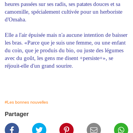
heures passées sur ses radis, ses patates douces et sa
camomille, spécialement cultivée pour un herboriste
d'Omaha.
Elle a l'air épuisée mais n'a aucune intention de baisser
les bras. «Parce que je suis une femme, ou une enfant
du coin, que je produis du bio, ou juste des légumes
avec du goût, les gens me disent +persiste+», se
réjouit-elle d'un grand sourire.
#Les bonnes nouvelles
Partager