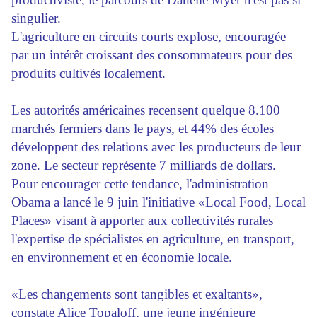
singulier.
L'agriculture en circuits courts explose, encouragée
par un intérêt croissant des consommateurs pour des
produits cultivés localement.
Les autorités américaines recensent quelque 8.100
marchés fermiers dans le pays, et 44% des écoles
développent des relations avec les producteurs de leur
zone. Le secteur représente 7 milliards de dollars.
Pour encourager cette tendance, l'administration
Obama a lancé le 9 juin l'initiative «Local Food, Local
Places» visant à apporter aux collectivités rurales
l'expertise de spécialistes en agriculture, en transport,
en environnement et en économie locale.
«Les changements sont tangibles et exaltants»,
constate Alice Topaloff, une jeune ingénieure