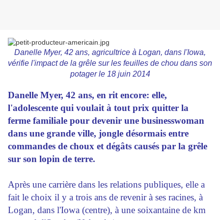
Danelle Myer, 42 ans, agricultrice à Logan, dans l'Iowa,
vérifie l'impact de la grêle sur les feuilles de chou dans son
potager le 18 juin 2014
Danelle Myer, 42 ans, en rit encore: elle,
l'adolescente qui voulait à tout prix quitter la
ferme familiale pour devenir une businesswoman
dans une grande ville, jongle désormais entre
commandes de choux et dégâts causés par la grêle
sur son lopin de terre.
Après une carrière dans les relations publiques, elle a
fait le choix il y a trois ans de revenir à ses racines, à
Logan, dans l'Iowa (centre), à une soixantaine de km