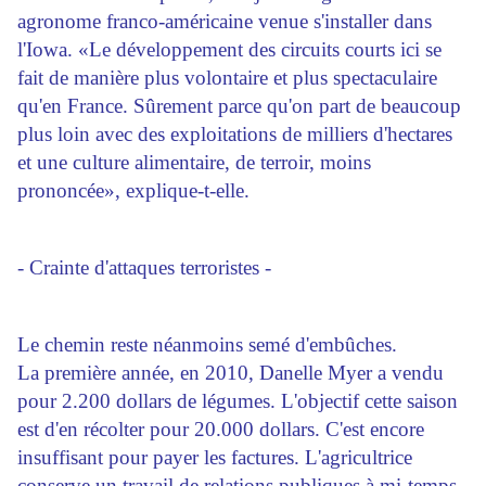
agronome franco-américaine venue s'installer dans
l'Iowa. «Le développement des circuits courts ici se
fait de manière plus volontaire et plus spectaculaire
qu'en France. Sûrement parce qu'on part de beaucoup
plus loin avec des exploitations de milliers d'hectares
et une culture alimentaire, de terroir, moins
prononcée», explique-t-elle.
- Crainte d'attaques terroristes -
Le chemin reste néanmoins semé d'embûches.
La première année, en 2010, Danelle Myer a vendu
pour 2.200 dollars de légumes. L'objectif cette saison
est d'en récolter pour 20.000 dollars. C'est encore
insuffisant pour payer les factures. L'agricultrice
conserve un travail de relations publiques à mi-temps.