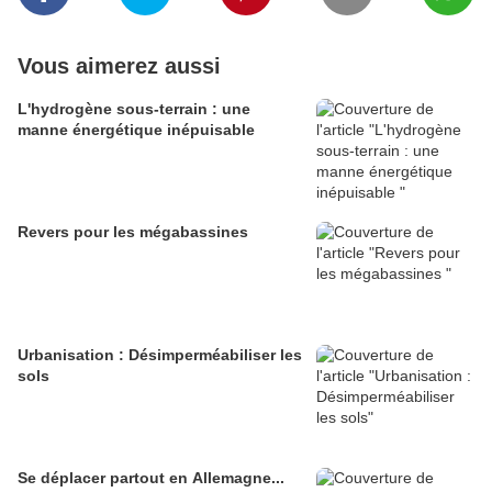
Vous aimerez aussi
L'hydrogène sous-terrain : une
manne énergétique inépuisable
Revers pour les mégabassines
Urbanisation : Désimperméabiliser les
sols
Se déplacer partout en Allemagne...