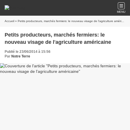
MENU
Accueil
» Petits producteurs, marchés fermiers: le nouveau visage de l'agriculture américaine
Petits producteurs, marchés fermiers: le
nouveau visage de l'agriculture américaine
Publié le 23/06/2014 à 15:56
Par
Notre Terre