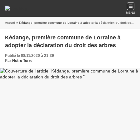
MENU
Accueil
» Kédange, première commune de Lorraine à adopter la déclaration du droit des arbres
Kédange, première commune de Lorraine à
adopter la déclaration du droit des arbres
Publié le 08/11/2020 à 21:39
Par
Notre Terre