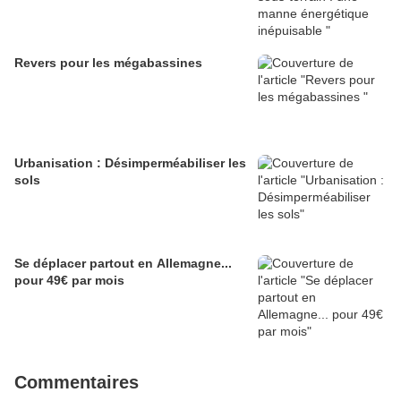
Revers pour les mégabassines
Urbanisation : Désimperméabiliser les
sols
Se déplacer partout en Allemagne...
pour 49€ par mois
Commentaires