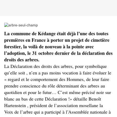
La commune de Kédange était déjà l’une des toutes
premières en France à porter un projet de cimetière
forestier, la voilà de nouveau à la pointe avec
l’adoption, le 31 octobre dernier de la déclaration des
droits des arbres.
La Déclaration des droits des arbres, pour symbolique
qu’elle soit , n’en a pas moins vocation à faire évoluer le
« regard et le comportement des Hommes, de leur faire
prendre conscience du rôle déterminant des arbres au
quotidien et pour le futur… C’est même précisé noir sur
blanc au bas de cette Déclaration !» détaille Benoît
Hartenstein , président de l’association mosellane la
Voix de l’arbre qui a participé à l’Assemblée nationale à