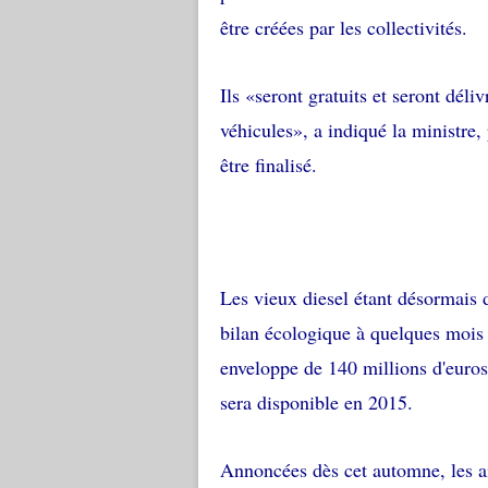
être créées par les collectivités.
Ils «seront gratuits et seront déliv
véhicules», a indiqué la ministre,
être finalisé.
Les vieux diesel étant désormais
bilan écologique à quelques mois 
enveloppe de 140 millions d'euros
sera disponible en 2015.
Annoncées dès cet automne, les ai