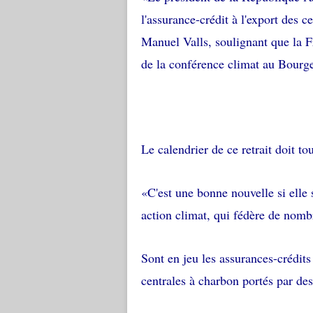
l'assurance-crédit à l'export des 
Manuel Valls, soulignant que la 
de la conférence climat au Bourge
Le calendrier de ce retrait doit tou
«C'est une bonne nouvelle si elle
action climat, qui fédère de no
Sont en jeu les assurances-crédits
centrales à charbon portés par de