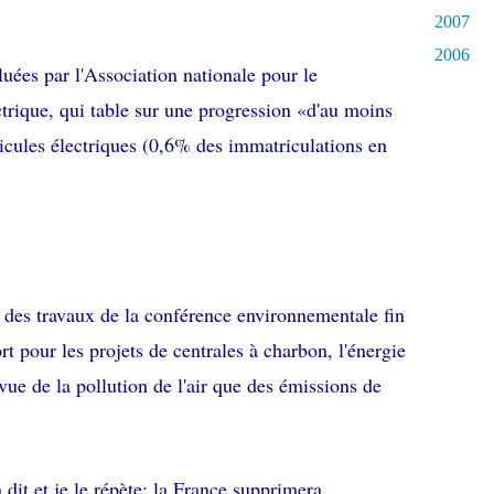
2007
2006
uées par l'Association nationale pour le
trique, qui table sur une progression «d'au moins
ules électriques (0,6% des immatriculations en
des travaux de la conférence environnementale fin
rt pour les projets de centrales à charbon, l'énergie
 vue de la pollution de l'air que des émissions de
 dit et je le répète: la France supprimera