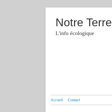
Notre Terre
L'info écologique
Accueil
Contact