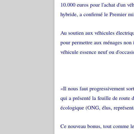
10.000 euros pour l'achat d'un véh
hybride, a confirmé le Premier min
Au soutien aux véhicules électriq
pour permettre aux ménages non i
véhicule essence neuf ou d'occasi
«Il nous faut progressivement sort
qui a présenté la feuille de route 
écologique (ONG, élus, représenta
Ce nouveau bonus, tout comme les 