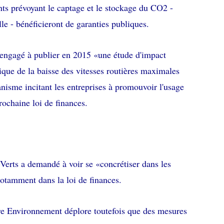
nts prévoyant le captage et le stockage du CO2 -
le - bénéficieront de garanties publiques.
engagé à publier en 2015 «une étude d'impact
que de la baisse des vitesses routières maximales
nisme incitant les entreprises à promouvoir l'usage
rochaine loi de finances.
Verts a demandé à voir se «concrétiser dans les
notamment dans la loi de finances.
e Environnement déplore toutefois que des mesures