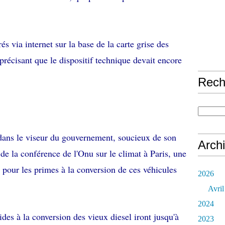
rés via internet sur la base de la carte grise des
 précisant que le dispositif technique devait encore
Rech
 dans le viseur du gouvernement, soucieux de son
Arch
de la conférence de l'Onu sur le climat à Paris, une
 pour les primes à la conversion de ces véhicules
2026
Avril
2024
des à la conversion des vieux diesel iront jusqu'à
2023