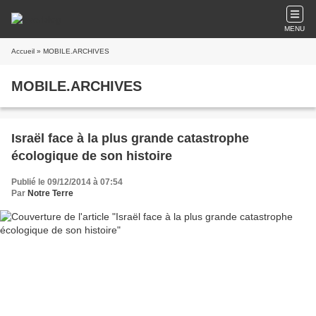
MENU
Accueil
» MOBILE.ARCHIVES
MOBILE.ARCHIVES
Israël face à la plus grande catastrophe
écologique de son histoire
Publié le 09/12/2014 à 07:54
Par
Notre Terre