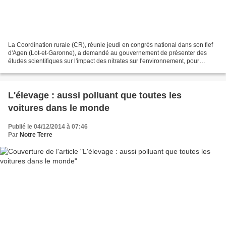
La Coordination rurale (CR), réunie jeudi en congrès national dans son fief
d'Agen (Lot-et-Garonne), a demandé au gouvernement de présenter des
études scientifiques sur l'impact des nitrates sur l'environnement, pour
obtenir de la Commission européenne...
L'élevage : aussi polluant que toutes les
voitures dans le monde
Publié le 04/12/2014 à 07:46
Par
Notre Terre