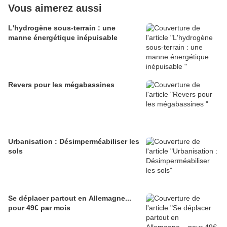
Vous aimerez aussi
L'hydrogène sous-terrain : une
manne énergétique inépuisable
Revers pour les mégabassines
Urbanisation : Désimperméabiliser les
sols
Se déplacer partout en Allemagne...
pour 49€ par mois