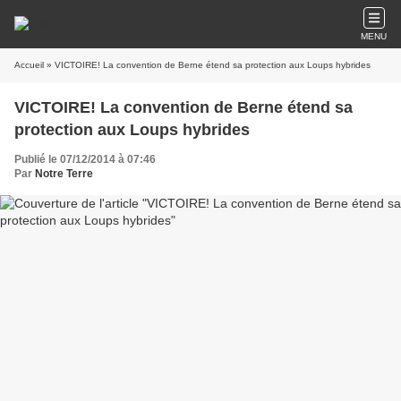
MENU
Accueil
» VICTOIRE! La convention de Berne étend sa protection aux Loups hybrides
VICTOIRE! La convention de Berne étend sa
protection aux Loups hybrides
Publié le 07/12/2014 à 07:46
Par
Notre Terre