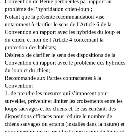
Convention de Berne pertinentes par rapport au
problème de l’hybridation chien-loup ;
Notant que la présente recommandation vise
notamment à clarifier le sens de l’Article 6 de la
Convention en rapport avec les hybrides du loup et
du chien, et non de l’Article 4 concernant la
protection des habitats;
Désireux de clarifier le sens des dispositions de la
Convention en rapport avec le problème des hybrides
du loup et du chien;
Recommande aux Parties contractantes à la
Convention:
1. de prendre les mesures qui s’imposent pour
surveiller, prévenir et limiter les croisements entre les
loups sauvages et les chiens et, le cas échéant, des
dispositions efficaces pour réduire le nombre de
chiens sauvages ou errants (installés dans la nature) et
pour interdire ou restreindre la possession de loups et