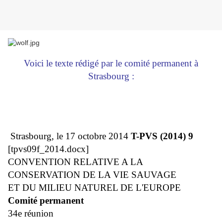
Voici le texte rédigé par le comité permanent à
Strasbourg :
Strasbourg, le 17 octobre 2014
T-PVS (2014) 9
[tpvs09f_2014.docx]
CONVENTION RELATIVE A LA
CONSERVATION DE LA VIE SAUVAGE
ET DU MILIEU NATUREL DE L'EUROPE
Comité permanent
34
e
réunion