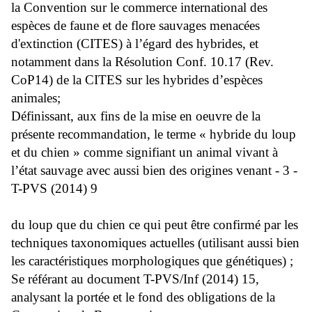
la Convention sur le commerce international des
espèces de faune et de flore sauvages menacées
d'extinction (CITES) à l’égard des hybrides, et
notamment dans la Résolution Conf. 10.17 (Rev.
CoP14) de la CITES sur les hybrides d’espèces
animales;
Définissant, aux fins de la mise en oeuvre de la
présente recommandation, le terme « hybride du loup
et du chien » comme signifiant un animal vivant à
l’état sauvage avec aussi bien des origines venant - 3 -
T-PVS (2014) 9
du loup que du chien ce qui peut être confirmé par les
techniques taxonomiques actuelles (utilisant aussi bien
les caractéristiques morphologiques que génétiques) ;
Se référant au document T-PVS/Inf (2014) 15,
analysant la portée et le fond des obligations de la