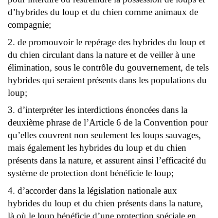
d’hybrides du loup et du chien comme animaux de
compagnie;
2. de promouvoir le repérage des hybrides du loup et
du chien circulant dans la nature et de veiller à une
élimination, sous le contrôle du gouvernement, de tels
hybrides qui seraient présents dans les populations du
loup;
3. d’interpréter les interdictions énoncées dans la
deuxième phrase de l’Article 6 de la Convention pour
qu’elles couvrent non seulement les loups sauvages,
mais également les hybrides du loup et du chien
présents dans la nature, et assurent ainsi l’efficacité du
système de protection dont bénéficie le loup;
4. d’accorder dans la législation nationale aux
hybrides du loup et du chien présents dans la nature,
là où le loup bénéficie d’une protection spéciale en