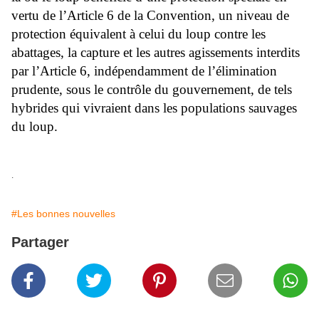
vertu de l’Article 6 de la Convention, un niveau de
protection équivalent à celui du loup contre les
abattages, la capture et les autres agissements interdits
par l’Article 6, indépendamment de l’élimination
prudente, sous le contrôle du gouvernement, de tels
hybrides qui vivraient dans les populations sauvages
du loup.
.
#Les bonnes nouvelles
Partager