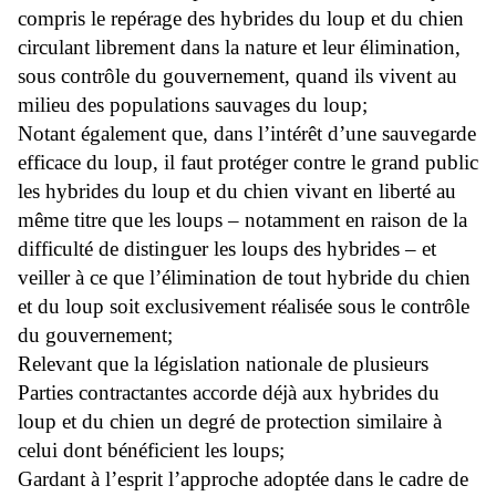
compris le repérage des hybrides du loup et du chien
circulant librement dans la nature et leur élimination,
sous contrôle du gouvernement, quand ils vivent au
milieu des populations sauvages du loup;
Notant également que, dans l’intérêt d’une sauvegarde
efficace du loup, il faut protéger contre le grand public
les hybrides du loup et du chien vivant en liberté au
même titre que les loups – notamment en raison de la
difficulté de distinguer les loups des hybrides – et
veiller à ce que l’élimination de tout hybride du chien
et du loup soit exclusivement réalisée sous le contrôle
du gouvernement;
Relevant que la législation nationale de plusieurs
Parties contractantes accorde déjà aux hybrides du
loup et du chien un degré de protection similaire à
celui dont bénéficient les loups;
Gardant à l’esprit l’approche adoptée dans le cadre de