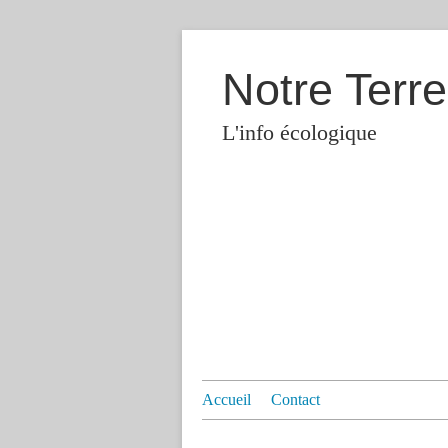
Notre Terre
L'info écologique
Accueil
Contact