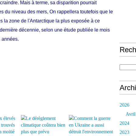
craindre. Mais à terme, sa disparition pourrait
s du niveau des mers, On rappellera toutefois que le
s la zone de l'Antarctique la plus exposée à ce
 dernière décennie, selon une étude publiée le mois
s années.
Rech
Arch
2026
Avril
2024
2023