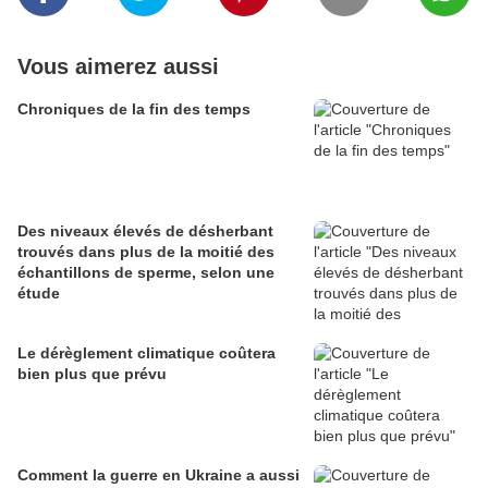
Vous aimerez aussi
Chroniques de la fin des temps
Des niveaux élevés de désherbant
trouvés dans plus de la moitié des
échantillons de sperme, selon une
étude
Le dérèglement climatique coûtera
bien plus que prévu
Comment la guerre en Ukraine a aussi