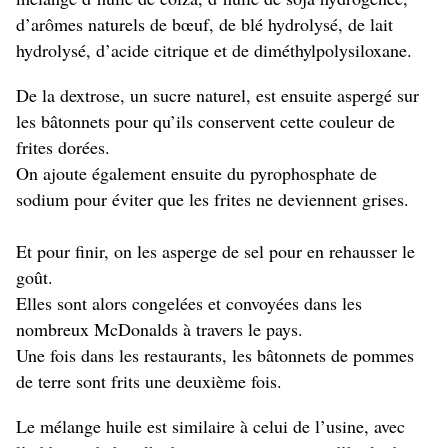
d’arômes naturels de bœuf, de blé hydrolysé, de lait
hydrolysé, d’acide citrique et de diméthylpolysiloxane.
De la dextrose, un sucre naturel, est ensuite aspergé sur
les bâtonnets pour qu’ils conservent cette couleur de
frites dorées.
On ajoute également ensuite du pyrophosphate de
sodium pour éviter que les frites ne deviennent grises.
Et pour finir, on les asperge de sel pour en rehausser le
goût.
Elles sont alors congelées et convoyées dans les
nombreux McDonalds à travers le pays.
Une fois dans les restaurants, les bâtonnets de pommes
de terre sont frits une deuxième fois.
Le mélange huile est similaire à celui de l’usine, avec