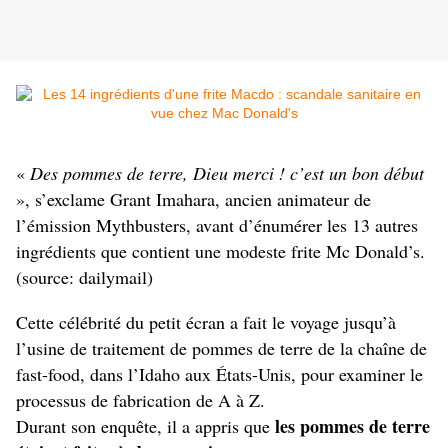
«
Des pommes de terre, Dieu merci ! c’est un bon début
», s’exclame Grant Imahara, ancien animateur de
l’émission Mythbusters, avant d’énumérer les 13 autres
ingrédients que contient une modeste frite Mc Donald’s.
(source:
dailymail
)
Cette célébrité du petit écran a fait le voyage jusqu’à
l’usine de traitement de pommes de terre de la chaîne de
fast-food, dans l’Idaho aux États-Unis, pour examiner le
processus de fabrication de A à Z.
les pommes de terre
Durant son enquête, il a appris que