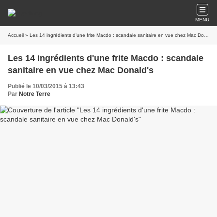
MENU
Accueil
» Les 14 ingrédients d'une frite Macdo : scandale sanitaire en vue chez Mac Donald's
Les 14 ingrédients d'une frite Macdo : scandale
sanitaire en vue chez Mac Donald's
Publié le 10/03/2015 à 13:43
Par
Notre Terre