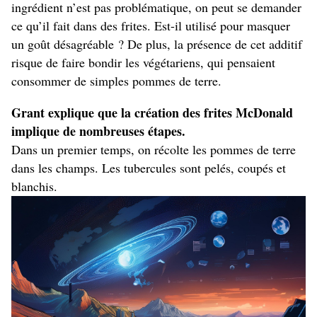
ingrédient n’est pas problématique, on peut se demander
ce qu’il fait dans des frites. Est-il utilisé pour masquer
un goût désagréable ? De plus, la présence de cet additif
risque de faire bondir les végétariens, qui pensaient
consommer de simples pommes de terre.
Grant explique que la création des frites McDonald
implique de nombreuses étapes.
Dans un premier temps, on récolte les pommes de terre
dans les champs. Les tubercules sont pelés, coupés et
blanchis.