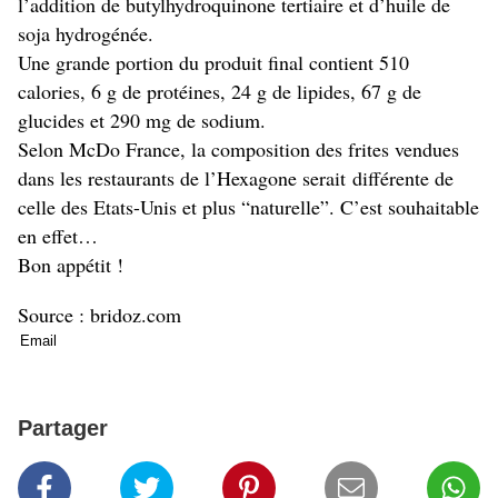
l’addition de butylhydroquinone tertiaire et d’huile de
soja hydrogénée.
Une grande portion du produit final contient 510
calories, 6 g de protéines, 24 g de lipides, 67 g de
glucides et 290 mg de sodium.
Selon McDo France, la composition des frites vendues
dans les restaurants de l’Hexagone serait différente de
celle des Etats-Unis et plus “naturelle”. C’est souhaitable
en effet…
Bon appétit !
Source : bridoz.com
Partager