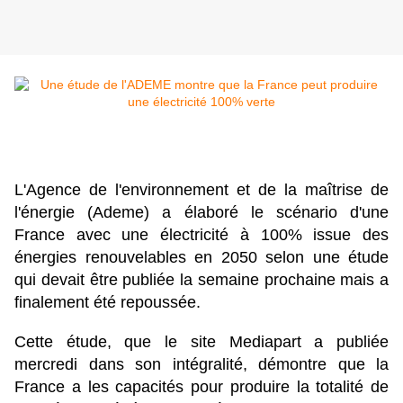
L'Agence de l'environnement et de la maîtrise de
l'énergie (Ademe) a élaboré le scénario d'une
France avec une électricité à 100% issue des
énergies renouvelables en 2050 selon une étude
qui devait être publiée la semaine prochaine mais a
finalement été repoussée.
Cette étude, que le site Mediapart a publiée
mercredi dans son intégralité, démontre que la
France a les capacités pour produire la totalité de