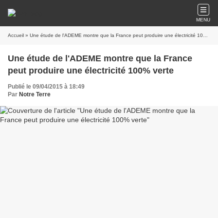
MENU
Accueil
» Une étude de l'ADEME montre que la France peut produire une électricité 100% verte
Une étude de l'ADEME montre que la France
peut produire une électricité 100% verte
Publié le 09/04/2015 à 18:49
Par
Notre Terre