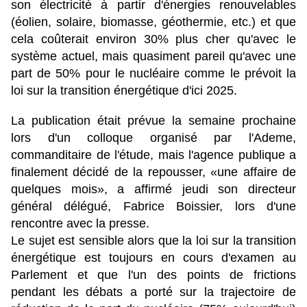
son électricité à partir d'énergies renouvelables
(éolien, solaire, biomasse, géothermie, etc.) et que
cela coûterait environ 30% plus cher qu'avec le
système actuel, mais quasiment pareil qu'avec une
part de 50% pour le nucléaire comme le prévoit la
loi sur la transition énergétique d'ici 2025.
La publication était prévue la semaine prochaine
lors d'un colloque organisé par l'Ademe,
commanditaire de l'étude, mais l'agence publique a
finalement décidé de la repousser, «une affaire de
quelques mois», a affirmé jeudi son directeur
général délégué, Fabrice Boissier, lors d'une
rencontre avec la presse.
Le sujet est sensible alors que la loi sur la transition
énergétique est toujours en cours d'examen au
Parlement et que l'un des points de frictions
pendant les débats a porté sur la trajectoire de