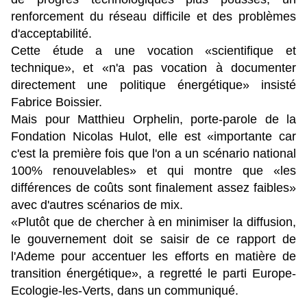
renforcement du réseau difficile et des problèmes
d'acceptabilité.
Cette étude a une vocation «scientifique et
technique», et «n'a pas vocation à documenter
directement une politique énergétique» insisté
Fabrice Boissier.
Mais pour Matthieu Orphelin, porte-parole de la
Fondation Nicolas Hulot, elle est «importante car
c'est la première fois que l'on a un scénario national
100% renouvelables» et qui montre que «les
différences de coûts sont finalement assez faibles»
avec d'autres scénarios de mix.
«Plutôt que de chercher à en minimiser la diffusion,
le gouvernement doit se saisir de ce rapport de
l'Ademe pour accentuer les efforts en matière de
transition énergétique», a regretté le parti Europe-
Ecologie-les-Verts, dans un communiqué.