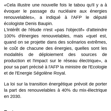
«Cela illustre une nouvelle fois le tabou qu'il y a à
évoquer le passage du nucléaire aux énergies
renouvelables», a indiqué à l'AFP le député
écologiste Denis Baupin.
L'intérêt de l'étude n'est «pas l'objectif» d'atteindre
100% d'énergies renouvelables, mais «quel est,
quand on se projette dans des scénarios extrêmes,
le coût de chacune des énergies, quelles sont les
modalités de déploiement des sources de
production et l'impact sur le réseau électrique», a
pour sa part précisé à l'AFP la ministre de l'Ecologie
et de l'Energie Ségolène Royal.
La loi sur la transition énergétique prévoit de porter
la part des renouvelables à 40% du mix-électrique
en 2030.