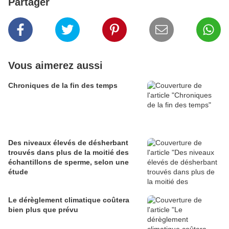
Partager
Vous aimerez aussi
Chroniques de la fin des temps
Des niveaux élevés de désherbant
trouvés dans plus de la moitié des
échantillons de sperme, selon une
étude
Le dérèglement climatique coûtera
bien plus que prévu