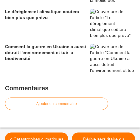
Le dérèglement climatique coûtera
bien plus que prévu
Comment la guerre en Ukraine a aussi
détruit l'environnement et tué la
biodiversité
Commentaires
Ajouter un commentaire
< Catastrophes climatiques
Dérive sécuritaire du