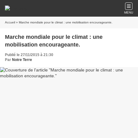
MENU
Accueil
» Marche mondiale pour le climat : une mobilisation encourageante.
Marche mondiale pour le climat : une
mobilisation encourageante.
Publié le 27/11/2015 à 21:30
Par
Notre Terre