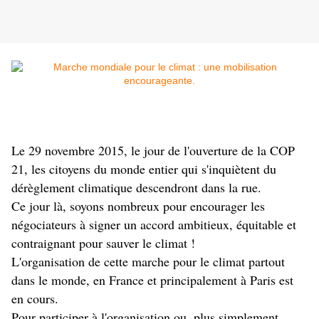
Le 29 novembre 2015, le jour de l'ouverture de la COP
21, les citoyens du monde entier qui s'inquiètent du
dérèglement climatique descendront dans la rue.
Ce jour là, soyons nombreux pour encourager les
négociateurs à signer un accord ambitieux, équitable et
contraignant pour sauver le climat !
L'organisation de cette marche pour le climat partout
dans le monde, en France et principalement à Paris est
en cours.
Pour participer à l'organisation ou, plus simplement,