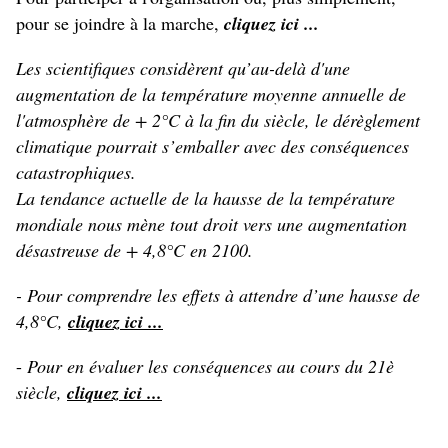
pour se joindre à la marche,
cliquez ici ...
Les scientifiques considèrent qu’au-delà d'une
augmentation de la température moyenne annuelle de
l'atmosphère de + 2°C à la fin du siècle, le dérèglement
climatique pourrait s’emballer avec des conséquences
catastrophiques.
La tendance actuelle de la hausse de la température
mondiale nous mène tout droit vers une augmentation
désastreuse de + 4,8°C en 2100.
- Pour comprendre les effets à attendre d’une hausse de
4,8°C,
cliquez ici ...
-
Pour en évaluer les conséquences au cours du 21è
siècle,
cliquez ici ...