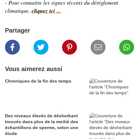
-
Pour connaitre les signes récents du dérèglement
climatique,
cliquez ici ...
Partager
Vous aimerez aussi
Chroniques de la fin des temps
Des niveaux élevés de désherbant
trouvés dans plus de la moitié des
échantillons de sperme, selon une
étude