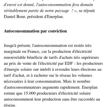
d'envoi est donné, l'autoconsommation fera demain
véritablement partie de notre paysage !
», se réjouit
Daniel Bour, président d'Enerplan.
Autoconsommation par conviction
Jusqu'à présent, l'autoconsommation est restée très
marginale en France, car la production d'électricité
renouvelable bénéficie de tarifs d'achats très supérieurs
au prix de vente de l'électricité par EDF : les producteurs
d'énergie solaire ont intérêt à revendre leurs électrons au
tarif d'achat, et à racheter sur le réseau les volumes
nécessaires à leur consommation. Mais le nombre
d'autoconsommateurs augmente rapidement. Enerplan
estime que 15.000 producteurs d'électricité solaire
autoconsomment leur production sans être raccordés au
réseau.