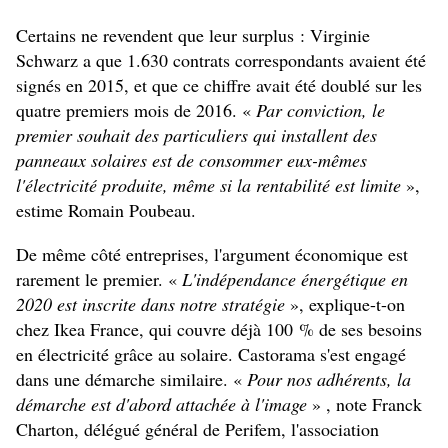
Certains ne revendent que leur surplus : Virginie
Schwarz a que 1.630 contrats correspondants avaient été
signés en 2015, et que ce chiffre avait été doublé sur les
quatre premiers mois de 2016. «
Par conviction, le
premier souhait des particuliers qui installent des
panneaux solaires est de consommer eux-mêmes
l'électricité produite, même si la rentabilité est limite
»,
estime Romain Poubeau.
De même côté entreprises, l'argument économique est
rarement le premier. «
L'indépendance énergétique en
2020 est inscrite dans notre stratégie
», explique-t-on
chez Ikea France, qui couvre déjà 100 % de ses besoins
en électricité grâce au solaire. Castorama s'est engagé
dans une démarche similaire. «
Pour nos adhérents, la
démarche est d'abord
attachée à l'image
» , note Franck
Charton, délégué général de Perifem, l'association