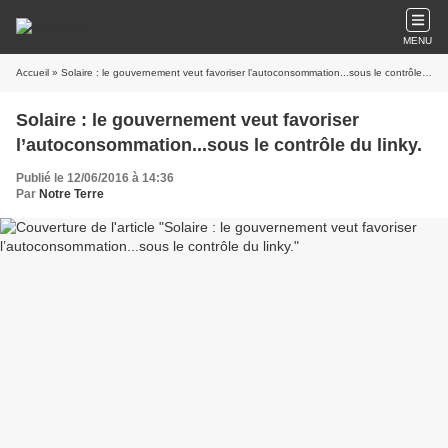
MENU
Accueil
» Solaire : le gouvernement veut favoriser l’autoconsommation...sous le contrôle du linky.
Solaire : le gouvernement veut favoriser
l’autoconsommation...sous le contrôle du linky.
Publié le 12/06/2016 à 14:36
Par
Notre Terre