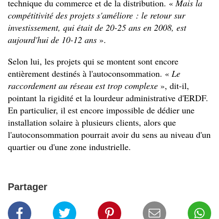
technique du commerce et de la distribution. «
Mais la
compétitivité des projets s'améliore : le retour sur
investissement, qui était de 20-25 ans en 2008, est
aujourd'hui de 10-12 ans
».
Selon lui, les projets qui se montent sont encore
entièrement destinés à l'autoconsommation. «
Le
raccordement au réseau est trop complexe
», dit-il,
pointant la rigidité et la lourdeur administrative d'ERDF.
En particulier, il est encore impossible de dédier une
installation solaire à plusieurs clients, alors que
l'autoconsommation pourrait avoir du sens au niveau d'un
quartier ou d'une zone industrielle.
Partager