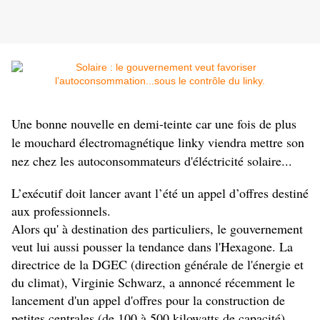
Une bonne nouvelle en demi-teinte car une fois de plus
le mouchard électromagnétique linky viendra mettre son
nez chez les autoconsommateurs d'éléctricité solaire...
L’exécutif doit lancer avant l’été un appel d’offres destiné
aux professionnels.
Alors qu' à destination des particuliers, le gouvernement
veut lui aussi pousser la tendance dans l'Hexagone. La
directrice de la DGEC (direction générale de l'énergie et
du climat), Virginie Schwarz, a annoncé récemment le
lancement d'un appel d'offres pour la construction de
petites centrales (de 100 à 500 kilowatts de capacité)