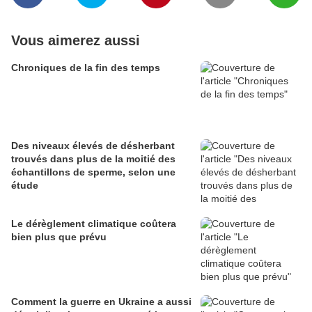
Vous aimerez aussi
Chroniques de la fin des temps
Des niveaux élevés de désherbant
trouvés dans plus de la moitié des
échantillons de sperme, selon une
étude
Le dérèglement climatique coûtera
bien plus que prévu
Comment la guerre en Ukraine a aussi