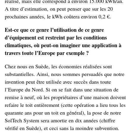
réalisé, mais elle correspond à environ 15.000 kWh/an.
A titre d’estimation, on peut penser que sur les 20
prochaines années, le kWh coûtera environ 0,2 €.
Est-ce que ce genre l’utilisation de ce genre
d’équipement est restreint par les conditions
climatiques, où peut-on imaginer une application à
travers toute l’Europe par exemple ?
Chez nous en Suède, les économies réalisées sont
substantielles. Ainsi, nous sommes persuadés que notre
invention peut être utilisée avec succès dans toute
l’Europe du Nord. Si on se fait dans une situation de
remise à neuf, où les propriétaires d’une maison doivent
refaire le toit entièrement (cette opération a lieu tous les
quarante ans pour un toit en général), la pose de notre
SolTech System sera amortie en dix années (chiffre
vérifié en Suède), et ceci sans la moindre subvention.