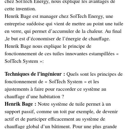
chez SolTech Energy, nous explique les avantages de
cette invention.
Henrik Bage est manager chez SolTech Energy, une
entreprise suédoise qui vient de mettre au point une tuile
en verre, qui permet d’accumuler de la chaleur. Au final
,le but est d’économiser de l’énergie de chauffage.
Henrik Bage nous explique le principe de
fonctionnement de ces tuiles innovantes estampillées «
SolTech System »:
Techniques de l’ingénieur :
Quels sont les principes de
fonctionnement de « SolTech System » et les
ajustements à faire pour raccorder ce système au
chauffage d’une habitation ?
Henrik Bage :
Notre système de tuile permet à un
support passif, comme un toit par exemple, de devenir
actif et de participer efficacement au système de
chauffage global d’un bâtiment. Pour une plus grande