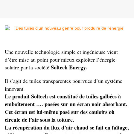
Une nouvelle technologie simple et ingénieuse vient
d’être mise au point pour mieux exploiter l’énergie
Soltech Energy.
solaire par la société
Il s’agit de tuiles transparentes pourvues d’un système
innovant.
Le produit Soltech est constitué de tuiles galbées à
emboîtement …. posées sur un écran noir absorbant.
Cet écran est lui-même posé sur des couloirs où
circule de l’air sous la toiture.
La récupération du flux d’air chaud se fait en faîtage,