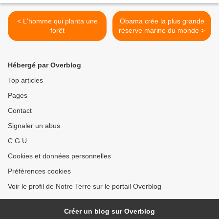
< L'homme qui planta une
Obama crée la plus grande
forêt
réserve marine du monde >
Hébergé par Overblog
Top articles
Pages
Contact
Signaler un abus
C.G.U.
Cookies et données personnelles
Préférences cookies
Voir le profil de Notre Terre sur le portail Overblog
Créer un blog sur Overblog