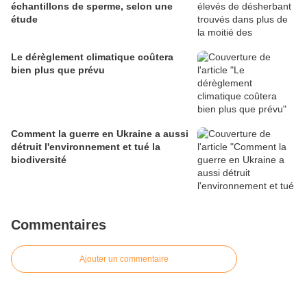
échantillons de sperme, selon une
étude
Le dérèglement climatique coûtera
bien plus que prévu
Comment la guerre en Ukraine a aussi
détruit l'environnement et tué la
biodiversité
Commentaires
Ajouter un commentaire