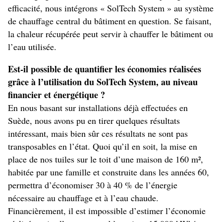
efficacité, nous intégrons « SolTech System » au système
de chauffage central du bâtiment en question. Se faisant,
la chaleur récupérée peut servir à chauffer le bâtiment ou
l’eau utilisée.
Est-il possible de quantifier les économies réalisées
grâce à l’utilisation du SolTech System, au niveau
financier et énergétique ?
En nous basant sur installations déjà effectuées en
Suède, nous avons pu en tirer quelques résultats
intéressant, mais bien sûr ces résultats ne sont pas
transposables en l’état. Quoi qu’il en soit, la mise en
place de nos tuiles sur le toit d’une maison de 160 m²,
habitée par une famille et construite dans les années 60,
permettra d’économiser 30 à 40 % de l’énergie
nécessaire au chauffage et à l’eau chaude.
Financièrement, il est impossible d’estimer l’économie