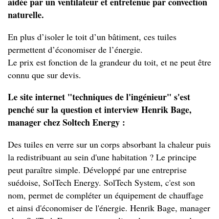
aidée par un ventilateur et entretenue par convection
naturelle.
En plus d’isoler le toit d’un bâtiment, ces tuiles
permettent d’économiser de l’énergie.
Le prix est fonction de la grandeur du toit, et ne peut être
connu que sur devis.
Le site internet "techniques de l'ingénieur" s'est
penché sur la question et interview Henrik Bage,
manager chez Soltech Energy :
Des tuiles en verre sur un corps absorbant la chaleur puis
la redistribuant au sein d'une habitation ? Le principe
peut paraître simple. Développé par une entreprise
suédoise, SolTech Energy. SolTech System, c'est son
nom, permet de compléter un équipement de chauffage
et ainsi d'économiser de l'énergie. Henrik Bage, manager