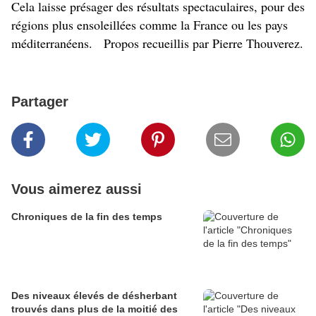
Cela laisse présager des résultats spectaculaires, pour des
régions plus ensoleillées comme la France ou les pays
méditerranéens. Propos recueillis par Pierre Thouverez.
Partager
Vous aimerez aussi
Chroniques de la fin des temps
Des niveaux élevés de désherbant
trouvés dans plus de la moitié des