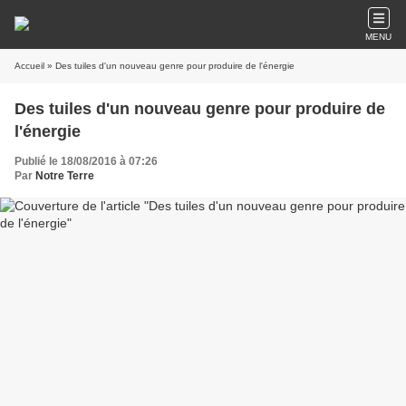
MENU
Accueil
» Des tuiles d'un nouveau genre pour produire de l'énergie
Des tuiles d'un nouveau genre pour produire de
l'énergie
Publié le 18/08/2016 à 07:26
Par
Notre Terre