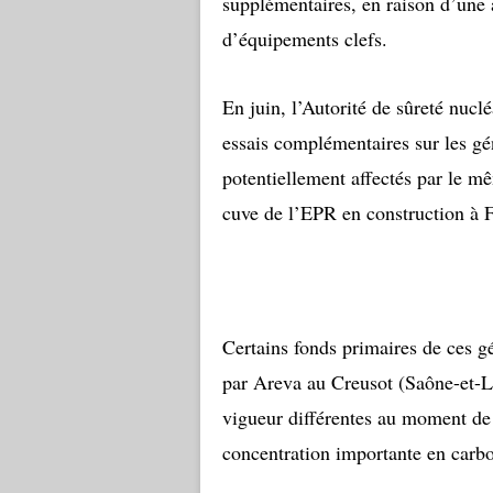
supplémentaires, en raison d’une 
d’équipements clefs.
En juin, l’Autorité de sûreté nu
essais complémentaires sur les gé
potentiellement affectés par le mê
cuve de l’EPR en construction à 
Certains fonds primaires de ces gé
par Areva au Creusot (Saône-et-L
vigueur différentes au moment de 
concentration importante en carbon