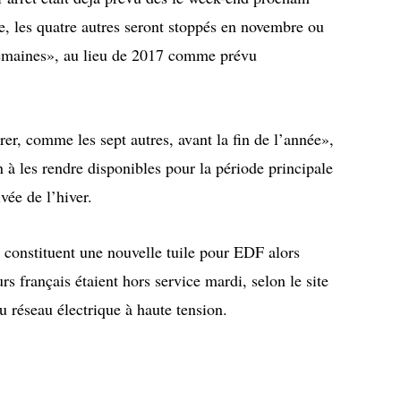
, les quatre autres seront stoppés en novembre ou
semaines», au lieu de 2017 comme prévu
rer, comme les sept autres, avant la fin de l’année»,
n à les rendre disponibles pour la période principale
vée de l’hiver.
 constituent une nouvelle tuile pour EDF alors
rs français étaient hors service mardi, selon le site
u réseau électrique à haute tension.