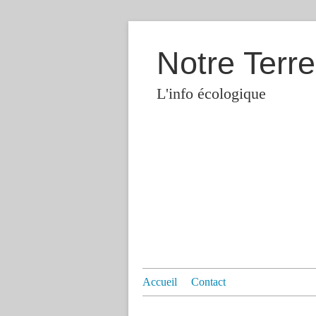
Notre Terre
L'info écologique
Accueil
Contact