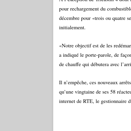
pour rechargement du combustible
décembre pour «trois ou quatre 
initialement.
«Notre objectif est de les redémar
a indiqué le porte-parole, de faço
de chauffe qui débutera avec l’arri
Il n’empêche, ces nouveaux arrêts
qu’une vingtaine de ses 58 réacteu
internet de RTE, le gestionnaire d