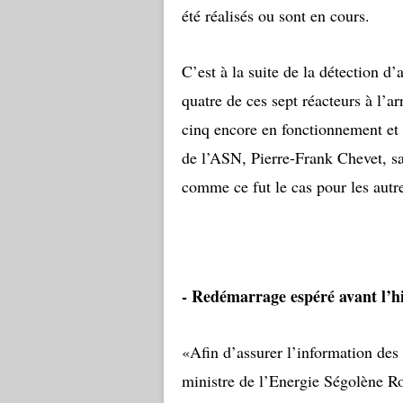
été réalisés ou sont en cours.
C’est à la suite de la détection d
quatre de ces sept réacteurs à l’ar
cinq encore en fonctionnement et r
de l’ASN, Pierre-Frank Chevet, s
comme ce fut le cas pour les autr
- Redémarrage espéré avant l’hi
«Afin d’assurer l’information des 
ministre de l’Energie Ségolène R