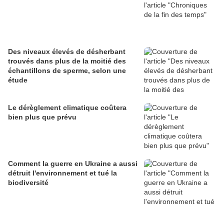
Des niveaux élevés de désherbant
trouvés dans plus de la moitié des
échantillons de sperme, selon une
étude
Le dérèglement climatique coûtera
bien plus que prévu
Comment la guerre en Ukraine a aussi
détruit l'environnement et tué la
biodiversité