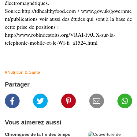
électromagnétiques.
Source:
http://tdhealthyfood.com
/
www.gov.uk/governme
nt/publications
voir aussi des études qui sont à la base de
cette prise de positions :
http://www.robindestoits.org/VRAI-FAUX-sur-la-
telephonie-mobile-et-le-Wi-fi_a1524.html
#Nutrition & Santé
Partager
Vous aimerez aussi
Chroniques de la fin des temps