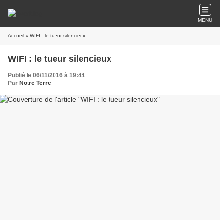
MENU
Accueil
» WIFI : le tueur silencieux
WIFI : le tueur silencieux
Publié le 06/11/2016 à 19:44
Par
Notre Terre