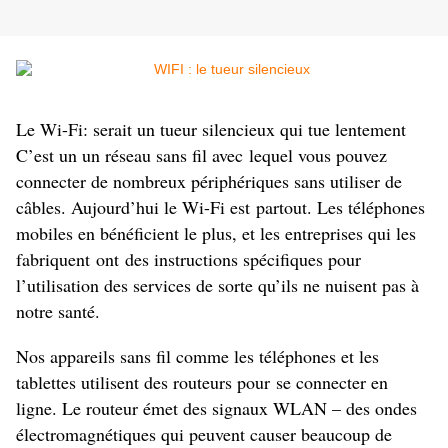
Le Wi-Fi: serait un tueur silencieux qui tue lentement
C’est un un réseau sans fil avec lequel vous pouvez
connecter de nombreux périphériques sans utiliser de
câbles. Aujourd’hui le Wi-Fi est partout. Les téléphones
mobiles en bénéficient le plus, et les entreprises qui les
fabriquent ont des instructions spécifiques pour
l’utilisation des services de sorte qu’ils ne nuisent pas à
notre santé.
Nos appareils sans fil comme les téléphones et les
tablettes utilisent des routeurs pour se connecter en
ligne. Le routeur émet des signaux WLAN – des ondes
électromagnétiques qui peuvent causer beaucoup de