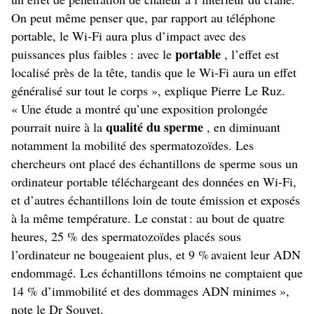
On peut même penser que, par rapport au téléphone
portable, le Wi-Fi aura plus d’impact avec des
portable
puissances plus faibles : avec le
, l’effet est
localisé près de la tête, tandis que le Wi-Fi aura un effet
généralisé sur tout le corps », explique Pierre Le Ruz.
« Une étude a montré qu’une exposition prolongée
qualité du sperme
pourrait nuire à la
, en diminuant
notamment la mobilité des spermatozoïdes. Les
chercheurs ont placé des échantillons de sperme sous un
ordinateur portable téléchargeant des données en Wi-Fi,
et d’autres échantillons loin de toute émission et exposés
à la même température. Le constat : au bout de quatre
heures, 25 % des spermatozoïdes placés sous
l’ordinateur ne bougeaient plus, et 9 % avaient leur ADN
endommagé. Les échantillons témoins ne comptaient que
14 % d’immobilité et des dommages ADN minimes »,
note le Dr Souvet.