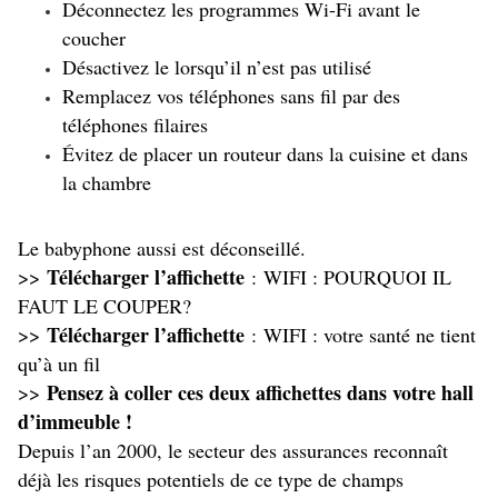
Déconnectez les programmes Wi-Fi avant le
coucher
Désactivez le lorsqu’il n’est pas utilisé
Remplacez vos téléphones sans fil par des
téléphones filaires
Évitez de placer un routeur dans la cuisine et dans
la chambre
Le babyphone aussi est déconseillé.
Télécharger l’affichette
>>
:
WIFI : POURQUOI IL
FAUT LE COUPER?
Télécharger l’affichette
>>
:
WIFI : votre santé ne tient
qu’à un fil
Pensez à coller ces deux affichettes dans votre hall
>>
d’immeuble !
Depuis l’an 2000, le secteur des assurances reconnaît
déjà les risques potentiels de ce type de champs