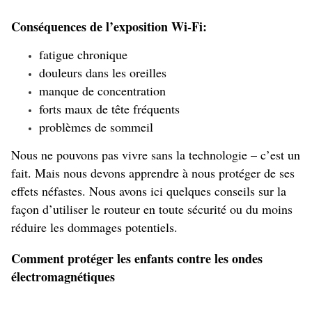
Conséquences de l’exposition Wi-Fi:
fatigue chronique
douleurs dans les oreilles
manque de concentration
forts maux de tête fréquents
problèmes de sommeil
Nous ne pouvons pas vivre sans la technologie – c’est un
fait. Mais nous devons apprendre à nous protéger de ses
effets néfastes. Nous avons ici quelques conseils sur la
façon d’utiliser le routeur en toute sécurité ou du moins
réduire les dommages potentiels.
Comment protéger les enfants contre les ondes
électromagnétiques