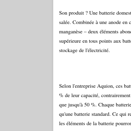
Son produit ? Une batterie domesti
salée. Combinée à une anode en c
manganèse – deux éléments abondan
supérieure en tous points aux bat
stockage de l'électricité.
Selon l'entreprise Aquion, ces bat
% de leur capacité, contrairement
que jusqu'à 50 %. Chaque batterie
qu'une batterie standard. Ce qui r
les éléments de la batterie pourron