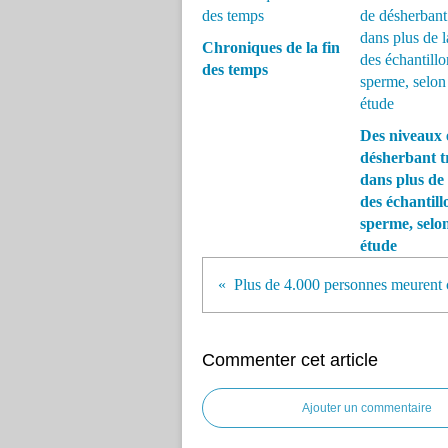
Chroniques de la fin
des temps
Des niveaux 
désherbant t
dans plus de 
des échantill
sperme, selo
étude
Commenter cet article
Ajouter un commentaire