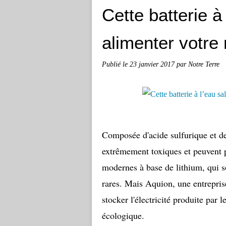
Cette batterie à
alimenter votre
Publié le
23 janvier 2017
par Notre Terre
Composée d'acide sulfurique et de
extrêmement toxiques et peuvent 
modernes à base de lithium, qui s
rares. Mais Aquion, une entrepris
stocker l'électricité produite par
écologique.