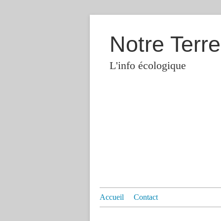
Notre Terre
L'info écologique
Accueil
Contact