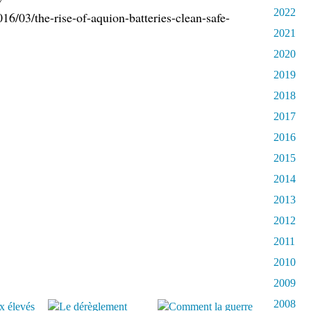
2022
16/03/the-rise-of-aquion-batteries-clean-safe-
2021
2020
2019
2018
2017
2016
2015
2014
2013
2012
2011
2010
2009
2008