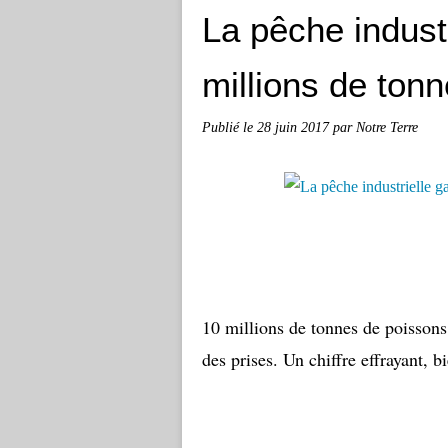
La pêche industr
millions de ton
Publié le
28 juin 2017
par Notre Terre
10 millions de tonnes de poissons
des prises. Un chiffre effrayant, 