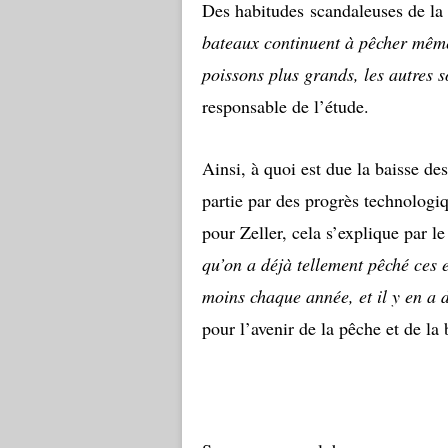
Des habitudes scandaleuses de la
bateaux continuent à pêcher même s
poissons plus grands, les autres s
responsable de l’étude.
Ainsi, à quoi est due la baisse des
partie par des progrès technologiq
pour Zeller, cela s’explique par le
qu’on a déjà tellement pêché ces 
moins chaque année, et il y en a 
pour l’avenir de la pêche et de la 