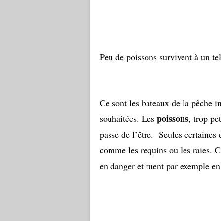
Peu de poissons survivent à un tel
Ce sont les bateaux de la pêche ind
poissons
souhaitées. Les
, trop pe
passe de l’être. Seules certaines 
comme les requins ou les raies. Ce
en danger et tuent par exemple en