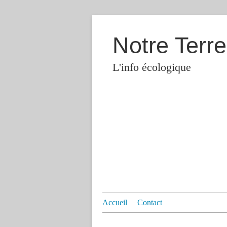
Notre Terre
L'info écologique
Accueil
Contact