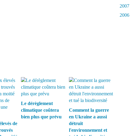
2007
2006
Le dérèglement
climatique coûtera
Comment la guerre
bien plus que prévu
en Ukraine a aussi
élevés de
détruit
rouvés
l'environnement et