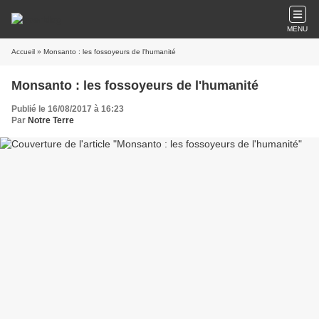
MENU
Accueil
» Monsanto : les fossoyeurs de l'humanité
Monsanto : les fossoyeurs de l'humanité
Publié le 16/08/2017 à 16:23
Par
Notre Terre