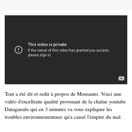
Tout a été dit et redit à propos de Monsanto. Voici une
vidéo d'excellente qualité provenant de la chaîne youtube
Datagueule qui en 3 minutes va vous expliquer les
troubles environnementaux qu'a causé l'empire du mal.