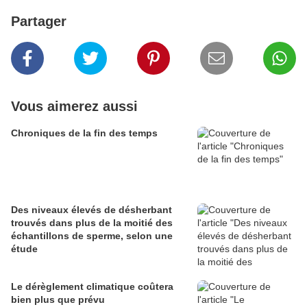
Partager
Vous aimerez aussi
Chroniques de la fin des temps
Des niveaux élevés de désherbant
trouvés dans plus de la moitié des
échantillons de sperme, selon une
étude
Le dérèglement climatique coûtera
bien plus que prévu