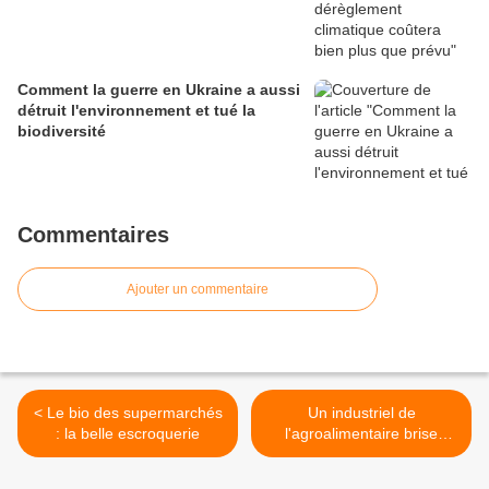
Comment la guerre en Ukraine a aussi
détruit l'environnement et tué la
biodiversité
Commentaires
Ajouter un commentaire
< Le bio des supermarchés
Un industriel de
: la belle escroquerie
l'agroalimentaire brise
l'omerta de la malbouffe >