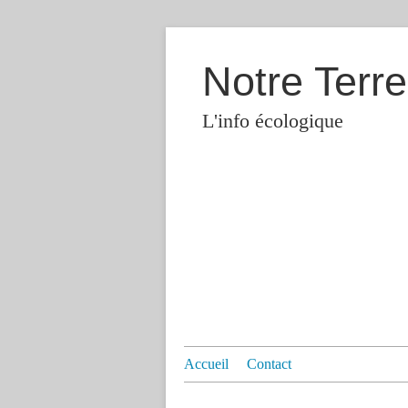
Notre Terre
L'info écologique
Accueil
Contact