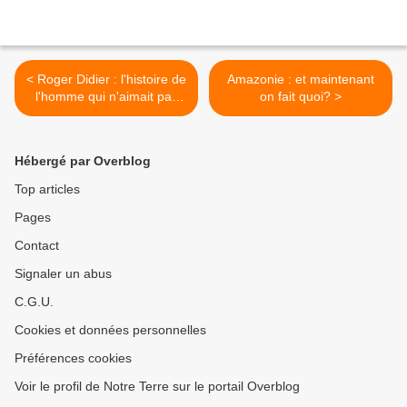
< Roger Didier : l'histoire de
Amazonie : et maintenant
l'homme qui n'aimait pas
on fait quoi? >
les arbres
Hébergé par Overblog
Top articles
Pages
Contact
Signaler un abus
C.G.U.
Cookies et données personnelles
Préférences cookies
Voir le profil de Notre Terre sur le portail Overblog