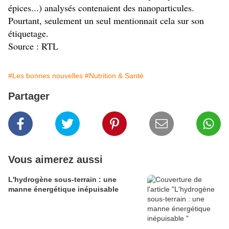
épices...) analysés contenaient des nanoparticules.
Pourtant, seulement un seul mentionnait cela sur son
étiquetage.
Source : RTL
#Les bonnes nouvelles
#Nutrition & Santé
Partager
Vous aimerez aussi
L'hydrogène sous-terrain : une
manne énergétique inépuisable