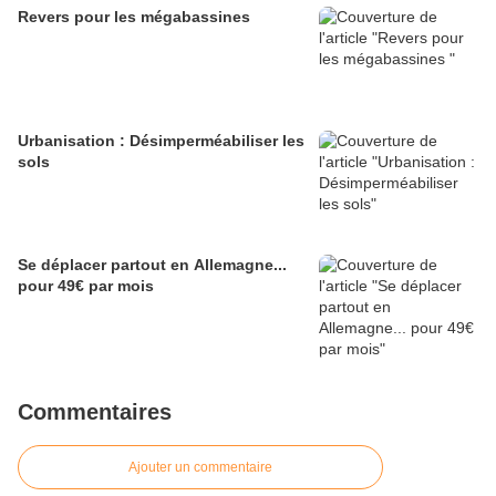
Revers pour les mégabassines
Urbanisation : Désimperméabiliser les
sols
Se déplacer partout en Allemagne...
pour 49€ par mois
Commentaires
Ajouter un commentaire