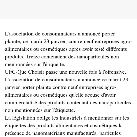
L'association de consommateurs a annoncé porter
plainte, ce mardi 23 janvier, contre neuf entreprises agro-
alimentaires ou cosmétiques après avoir testé différents
produits. Treize contenaient des nanoparticules non
mentionnées sur l'étiquette.
UFC-Que Choisir passe une nouvelle fois à l'offensive.
L'association de consommateurs a annoncé ce mardi 23
janvier porter plainte contre neuf entreprises agro-
alimentaires ou cosmétiques qu'elle accuse d'avoir
commercialisé des produits contenant des nanoparticules
non mentionnées sur l'étiquette.
La législation oblige les industriels à mentionner sur les
étiquettes des produits alimentaires et cosmétiques la
présence de nanomatériaux manufacturés, particules