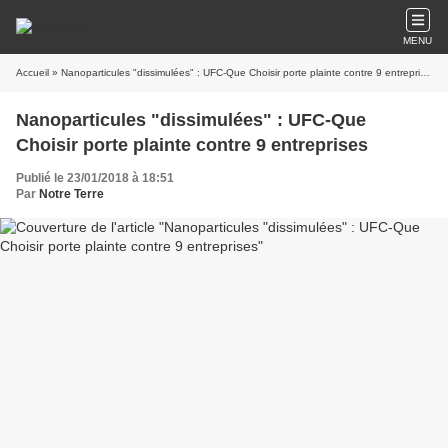
MENU
Accueil
» Nanoparticules "dissimulées" : UFC-Que Choisir porte plainte contre 9 entreprises
Nanoparticules "dissimulées" : UFC-Que
Choisir porte plainte contre 9 entreprises
Publié le 23/01/2018 à 18:51
Par
Notre Terre