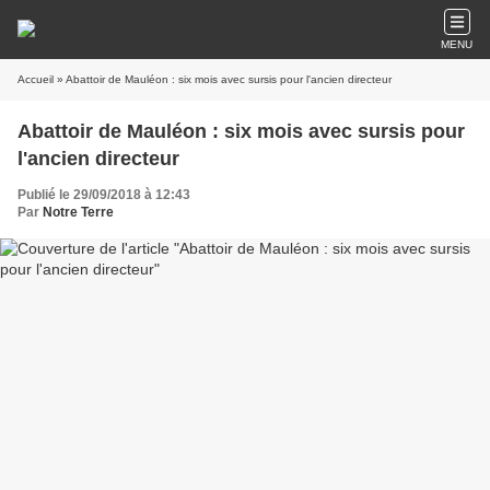
MENU
Accueil
» Abattoir de Mauléon : six mois avec sursis pour l'ancien directeur
Abattoir de Mauléon : six mois avec sursis pour
l'ancien directeur
Publié le 29/09/2018 à 12:43
Par
Notre Terre