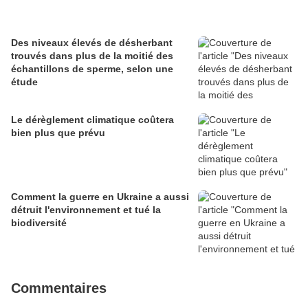
Des niveaux élevés de désherbant
trouvés dans plus de la moitié des
échantillons de sperme, selon une
étude
Le dérèglement climatique coûtera
bien plus que prévu
Comment la guerre en Ukraine a aussi
détruit l'environnement et tué la
biodiversité
Commentaires