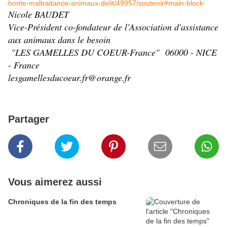
honte-maltraitance-animaux-delit/49957/soutenir#main-block
Nicole BAUDET
Vice-Président co-fondateur de l'Association d'assistance
aux animaux dans le besoin
"LES GAMELLES DU COEUR-France" 06000 - NICE
- France
lesgamellesducoeur.fr@orange.fr
Partager
Vous aimerez aussi
Chroniques de la fin des temps