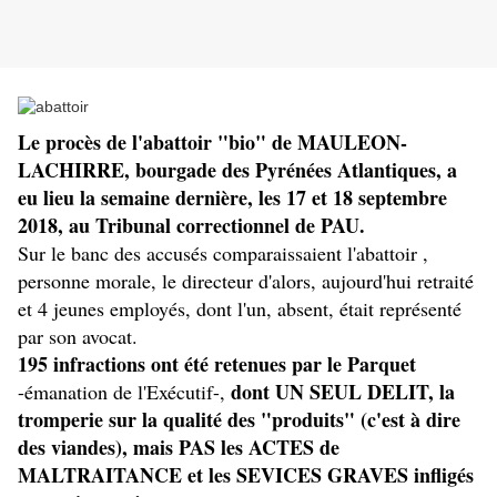
Le procès de l'abattoir "bio" de MAULEON-
LACHIRRE, bourgade des Pyrénées Atlantiques, a
eu lieu la semaine dernière, les 17 et 18 septembre
2018, au Tribunal correctionnel de PAU.
Sur le banc des accusés comparaissaient l'abattoir ,
personne morale, le directeur d'alors, aujourd'hui retraité
et 4 jeunes employés, dont l'un, absent, était représenté
par son avocat.
195 infractions ont été retenues par le Parquet
dont UN SEUL DELIT, la
-émanation de l'Exécutif-,
tromperie sur la qualité des "produits" (c'est à dire
des viandes), mais PAS les ACTES de
MALTRAITANCE et les SEVICES GRAVES infligés