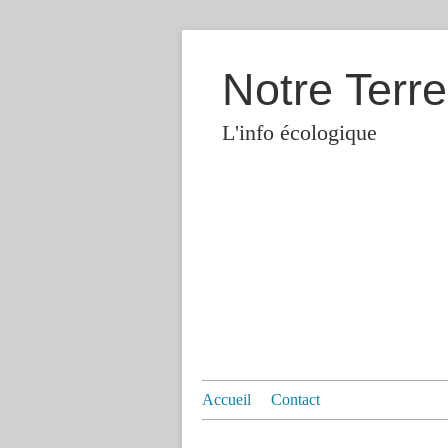
Notre Terre
L'info écologique
Accueil
Contact