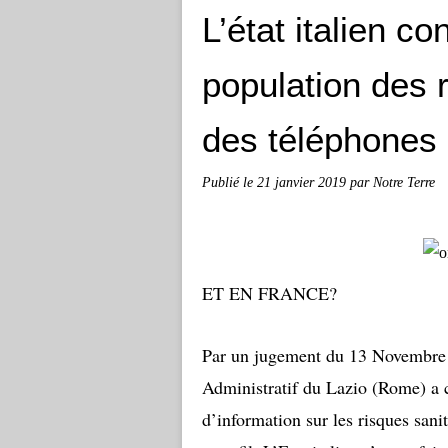
L’état italien c
population des ri
des téléphones 
Publié le
21 janvier 2019
par Notre Terre
ET EN FRANCE?
Par un jugement du 13 Novembre 2
Administratif du Lazio (Rome) a 
d’information sur les risques sanit