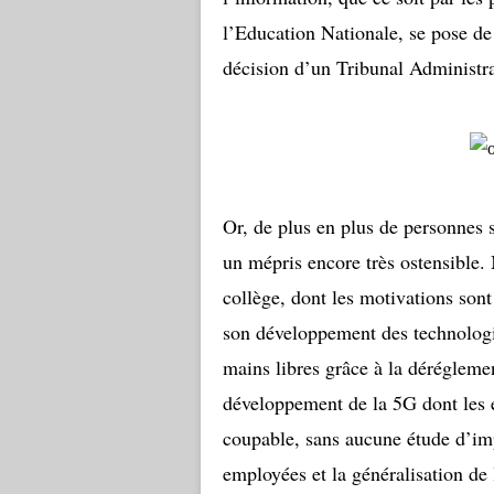
l’Education Nationale, se pose de
décision d’un Tribunal Administrat
Or, de plus en plus de personnes s
un mépris encore très ostensible.
collège, dont les motivations sont
son développement des technologie
mains libres grâce à la dérégleme
développement de la 5G dont les e
coupable, sans aucune étude d’imp
employées et la généralisation de 