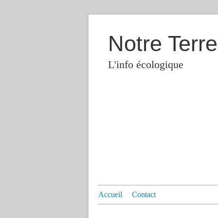
Notre Terre
L'info écologique
Accueil
Contact