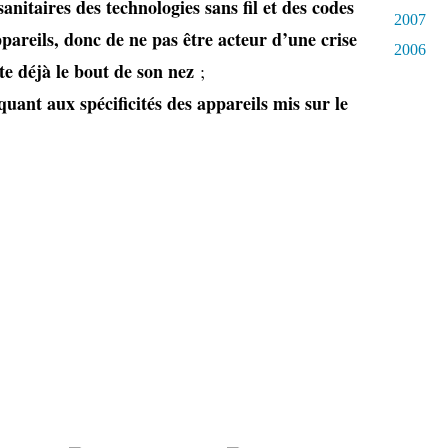
sanitaires des technologies sans fil et des codes
2007
ppareils, donc de ne pas être acteur d’une crise
2006
te déjà le bout de son nez
;
quant aux spécificités des appareils mis sur le