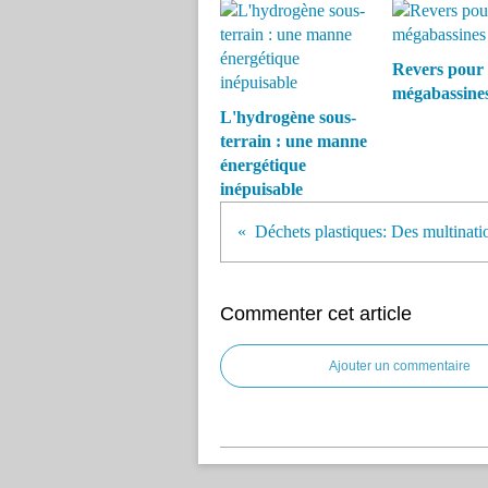
Revers pour 
mégabassine
L'hydrogène sous-
terrain : une manne
énergétique
inépuisable
Commenter cet article
Ajouter un commentaire