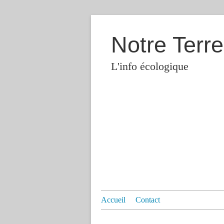
Notre Terre
L'info écologique
Accueil
Contact