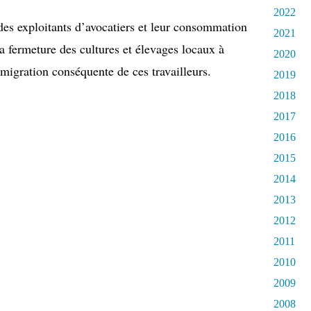
2022
des exploitants d’avocatiers et leur consommation
2021
a fermeture des cultures et élevages locaux à
2020
 migration conséquente de ces travailleurs.
2019
2018
2017
2016
2015
2014
2013
2012
2011
2010
2009
2008