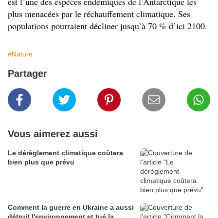
est l’une des espèces endémiques de l’Antarctique les
plus menacées par le réchauffement climatique. Ses
populations pourraient décliner jusqu’à 70 % d’ici 2100.
#Nature
Partager
Vous aimerez aussi
Le dérèglement climatique coûtera
bien plus que prévu
Comment la guerre en Ukraine a aussi
détruit l'environnement et tué la