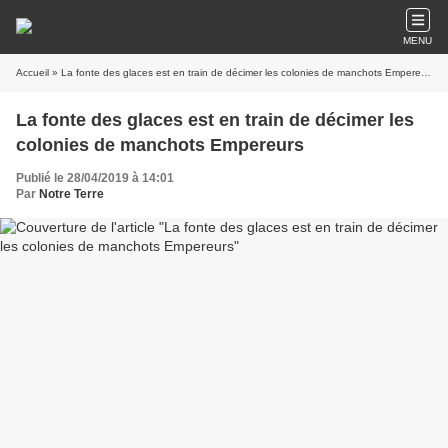
MENU
Accueil
» La fonte des glaces est en train de décimer les colonies de manchots Empereurs
La fonte des glaces est en train de décimer les
colonies de manchots Empereurs
Publié le 28/04/2019 à 14:01
Par
Notre Terre