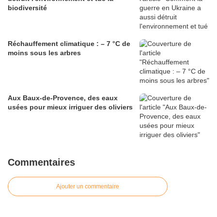
biodiversité
Réchauffement climatique : – 7 °C de
moins sous les arbres
Aux Baux-de-Provence, des eaux
usées pour mieux irriguer des oliviers
Commentaires
Ajouter un commentaire