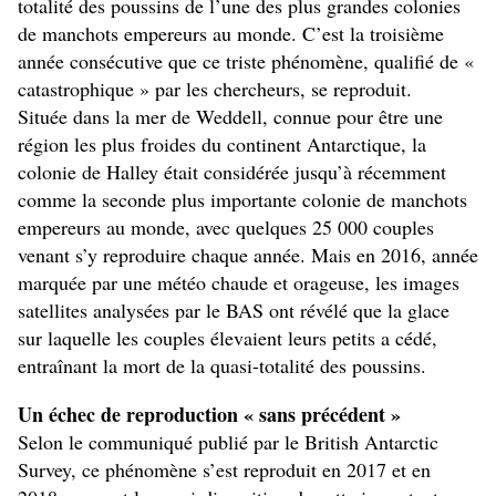
totalité des poussins de l’une des plus grandes colonies
de manchots empereurs au monde. C’est la troisième
année consécutive que ce triste phénomène, qualifié de «
catastrophique » par les chercheurs, se reproduit.
Située dans la mer de Weddell, connue pour être une
région les plus froides du continent Antarctique, la
colonie de Halley était considérée jusqu’à récemment
comme la seconde plus importante colonie de manchots
empereurs au monde, avec quelques 25 000 couples
venant s’y reproduire chaque année. Mais en 2016, année
marquée par une météo chaude et orageuse, les images
satellites analysées par le BAS ont révélé que la glace
sur laquelle les couples élevaient leurs petits a cédé,
entraînant la mort de la quasi-totalité des poussins.
Un échec de reproduction « sans précédent »
Selon le communiqué publié par le British Antarctic
Survey, ce phénomène s’est reproduit en 2017 et en