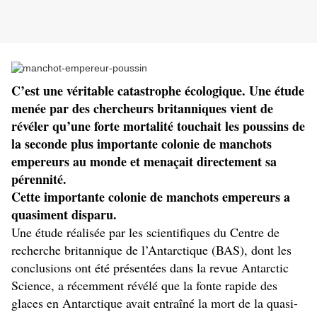
C’est une véritable catastrophe écologique. Une étude
menée par des chercheurs britanniques vient de
révéler qu’une forte mortalité touchait les poussins de
la seconde plus importante colonie de manchots
empereurs au monde et menaçait directement sa
pérennité.
Cette importante colonie de manchots empereurs a
quasiment disparu.
Une étude réalisée par les scientifiques du Centre de
recherche britannique de l’Antarctique (BAS), dont les
conclusions ont été présentées dans la revue Antarctic
Science, a récemment révélé que la fonte rapide des
glaces en Antarctique avait entraîné la mort de la quasi-