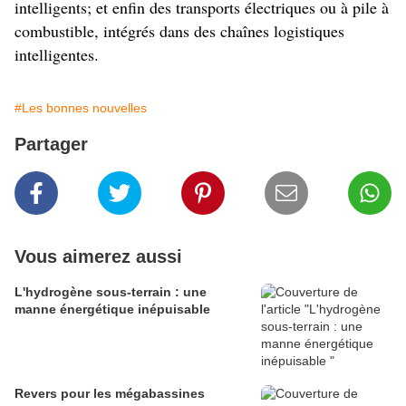
intelligents; et enfin des transports électriques ou à pile à
combustible, intégrés dans des chaînes logistiques
intelligentes.
#Les bonnes nouvelles
Partager
Vous aimerez aussi
L'hydrogène sous-terrain : une
manne énergétique inépuisable
Revers pour les mégabassines