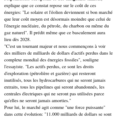
explique que ce constat repose sur le coût de ces
énergies: "Le solaire et l'éolien deviennent si bon marché
que leur coût moyen est désormais moindre que celui de
l'énergie nucléaire, du pétrole, du charbon ou même du
gaz naturel". Il prédit même que ce basculement aura
lieu dès 2028.
"C'est un tournant majeur et nous commençons à voir
des milliers de milliards de dollars d'actifs perdus dans le
complexe mondial des énergies fossiles", souligne
l'essayiste. "Les actifs perdus, ce sont les droits
d'exploration (pétrolière et gazière) qui resteront
inutilisés, tous les hydrocarbures qui ne seront jamais
extraits, tous les pipelines qui seront abandonnés, les
centrales électriques qui ne seront pas utilisées parce
qu'elles ne seront jamais amorties."
Pour lui, le marché agit comme "une force puissante"
dans cette évolution: "11.000 milliards de dollars se sont