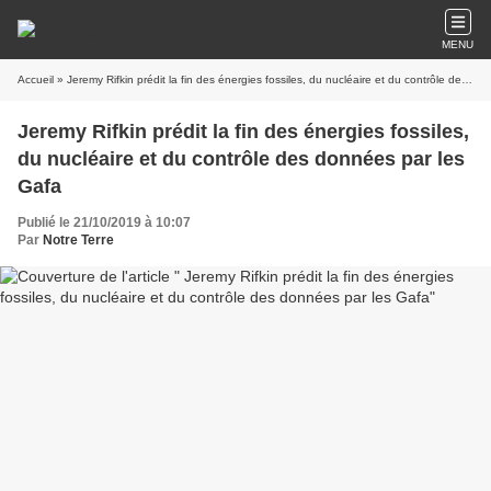
MENU
Accueil
» Jeremy Rifkin prédit la fin des énergies fossiles, du nucléaire et du contrôle des données par les Gafa
Jeremy Rifkin prédit la fin des énergies fossiles,
du nucléaire et du contrôle des données par les
Gafa
Publié le 21/10/2019 à 10:07
Par
Notre Terre