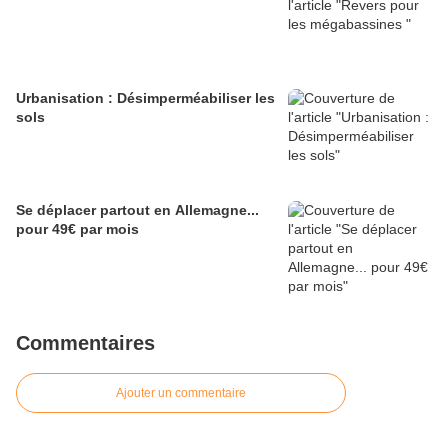
Urbanisation : Désimperméabiliser les
sols
Se déplacer partout en Allemagne...
pour 49€ par mois
Commentaires
Ajouter un commentaire