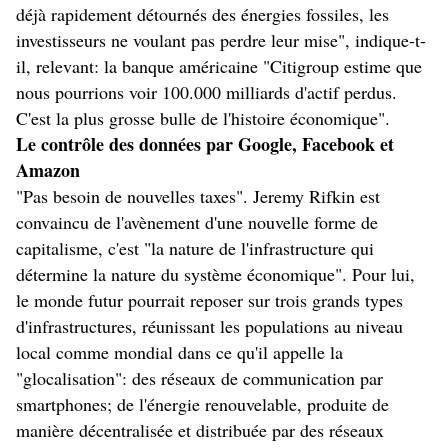
déjà rapidement détournés des énergies fossiles, les
investisseurs ne voulant pas perdre leur mise", indique-t-
il, relevant: la banque américaine "Citigroup estime que
nous pourrions voir 100.000 milliards d'actif perdus.
C'est la plus grosse bulle de l'histoire économique".
Le contrôle des données par Google, Facebook et
Amazon
"Pas besoin de nouvelles taxes". Jeremy Rifkin est
convaincu de l'avènement d'une nouvelle forme de
capitalisme, c'est "la nature de l'infrastructure qui
détermine la nature du système économique". Pour lui,
le monde futur pourrait reposer sur trois grands types
d'infrastructures, réunissant les populations au niveau
local comme mondial dans ce qu'il appelle la
"glocalisation": des réseaux de communication par
smartphones; de l'énergie renouvelable, produite de
manière décentralisée et distribuée par des réseaux