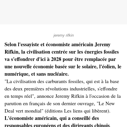
jeremy rifkin
Selon l'essayiste et économiste américain Jeremy
Rifkin, la civilisation centrée sur les énergies fossiles
va s'effondrer d'ici à 2028 pour être remplacée par
une nouvelle économie basée sur le solaire, l'éolien, le
numérique, et sans nucléaire.
"La civilisation des carburants fossiles, qui est à la base
des deux premières révolutions industrielles, s'effondre
en temps réel", annonce Jeremy Rifkin à l'occasion de la
parution en français de son dernier ouvrage, "Le New
Deal vert mondial" (éditions Les liens qui libèrent).
L'économiste américain, qui a conseillé des
responsables européens et des dirigeants chinois
,