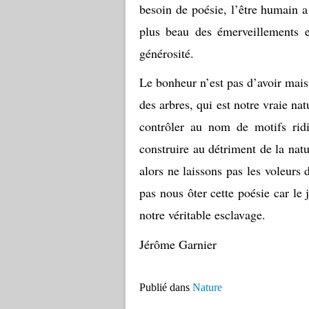
besoin de poésie, l’être humain a 
plus beau des émerveillements e
générosité.
Le bonheur n’est pas d’avoir mais 
des arbres, qui est notre vraie na
contrôler au nom de motifs rid
construire au détriment de la natur
alors ne laissons pas les voleurs 
pas nous ôter cette poésie car le
notre véritable esclavage.
Jérôme Garnier
Publié dans
Nature