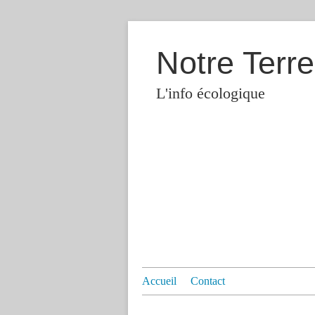
Notre Terre
L'info écologique
Accueil
Contact